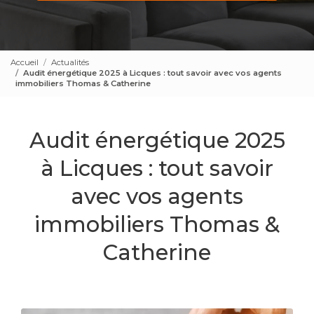
Accueil
Actualités
Audit énergétique 2025 à Licques : tout savoir avec vos agents
immobiliers Thomas & Catherine
Audit énergétique 2025
à Licques : tout savoir
avec vos agents
immobiliers Thomas &
Catherine