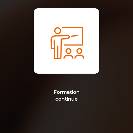
Formation
continue