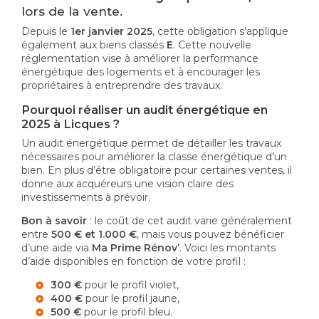
lors de la vente.
Depuis le
1er janvier 2025
, cette obligation s’applique
également aux biens classés
E
. Cette nouvelle
réglementation vise à améliorer la performance
énergétique des logements et à encourager les
propriétaires à entreprendre des travaux.
Pourquoi réaliser un audit énergétique en
2025 à Licques ?
Un audit énergétique permet de détailler les travaux
nécessaires pour améliorer la classe énergétique d’un
bien. En plus d’être obligatoire pour certaines ventes, il
donne aux acquéreurs une vision claire des
investissements à prévoir.
Bon à savoir
: le coût de cet audit varie généralement
entre
500 € et 1.000 €
, mais vous pouvez bénéficier
d’une aide via
Ma Prime Rénov’
. Voici les montants
d’aide disponibles en fonction de votre profil :
300 €
pour le profil violet,
400 €
pour le profil jaune,
500 €
pour le profil bleu.