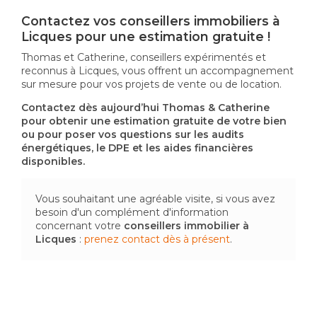
Contactez vos conseillers immobiliers à
Licques pour une estimation gratuite !
Thomas et Catherine, conseillers expérimentés et
reconnus à Licques, vous offrent un accompagnement
sur mesure pour vos projets de vente ou de location.
Contactez dès aujourd’hui Thomas & Catherine
pour obtenir une estimation gratuite de votre bien
ou pour poser vos questions sur les audits
énergétiques, le DPE et les aides financières
disponibles.
Vous souhaitant une agréable visite, si vous avez
besoin d'un complément d'information
concernant votre
conseillers immobilier
à
Licques
:
prenez contact dès à présent
.