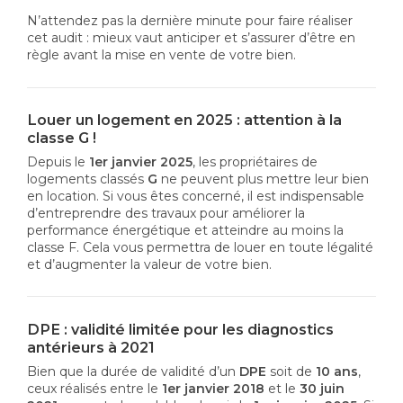
N’attendez pas la dernière minute pour faire réaliser
cet audit : mieux vaut anticiper et s’assurer d’être en
règle avant la mise en vente de votre bien.
Louer un logement en 2025 : attention à la
classe G !
Depuis le
1er janvier 2025
, les propriétaires de
logements classés
G
ne peuvent plus mettre leur bien
en location. Si vous êtes concerné, il est indispensable
d’entreprendre des travaux pour améliorer la
performance énergétique et atteindre au moins la
classe F. Cela vous permettra de louer en toute légalité
et d’augmenter la valeur de votre bien.
DPE : validité limitée pour les diagnostics
antérieurs à 2021
Bien que la durée de validité d’un
DPE
soit de
10 ans
,
ceux réalisés entre le
1er janvier 2018
et le
30 juin