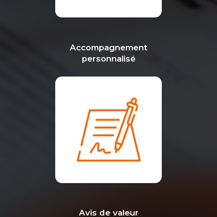
Accompagnement
personnalisé
Avis de valeur