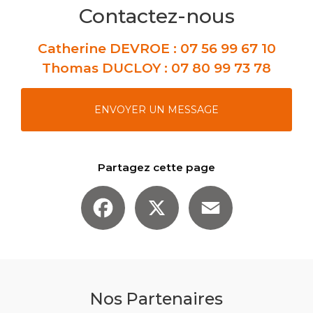
Contactez-nous
Catherine DEVROE :
07 56 99 67 10
Thomas DUCLOY :
07 80 99 73 78
ENVOYER UN MESSAGE
Partagez cette page
Facebook
X
Email
Nos Partenaires