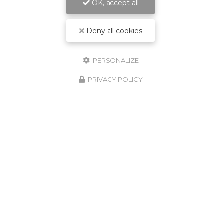
OK, accept all
Deny all cookies
PERSONALIZE
PRIVACY POLICY