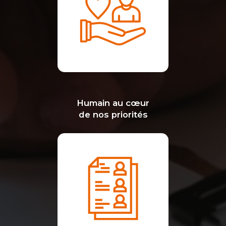
Humain au cœur
de nos priorités