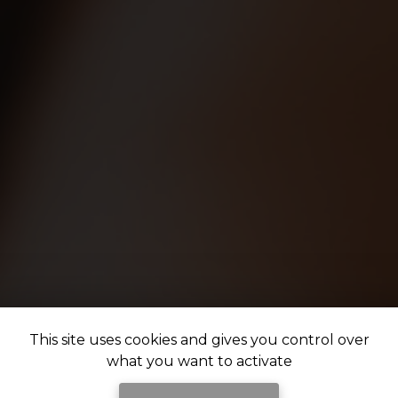
This site uses cookies and gives you control over
what you want to activate