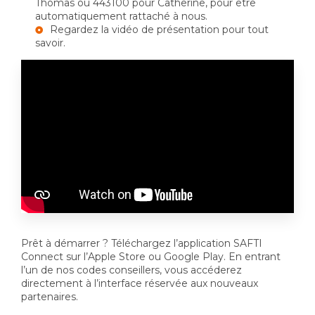
Thomas ou 443100 pour Catherine, pour être
automatiquement rattaché à nous.
Regardez la vidéo de présentation pour tout
savoir.
Prêt à démarrer ? Téléchargez l’application SAFTI
Connect sur l’Apple Store ou Google Play. En entrant
l’un de nos codes conseillers, vous accéderez
directement à l’interface réservée aux nouveaux
partenaires.