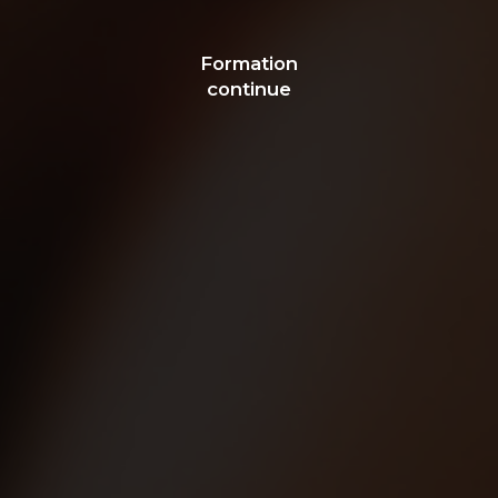
Formation
continue