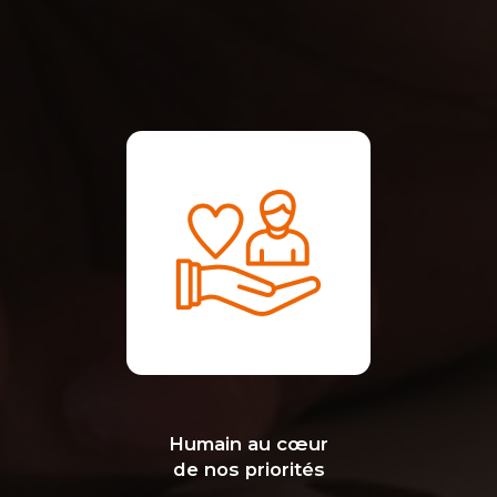
Humain au cœur
de nos priorités