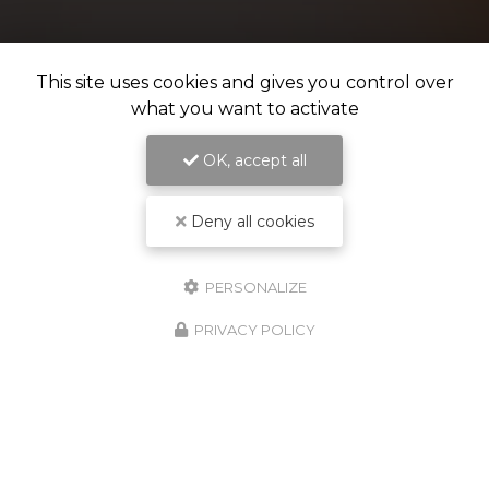
This site uses cookies and gives you control over
what you want to activate
OK, accept all
Deny all cookies
PERSONALIZE
PRIVACY POLICY