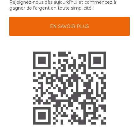
Rejoignez-nous dès aujourd’hui et commencez à
gagner de l’argent en toute simplicité !
EN SAVOIR PLUS