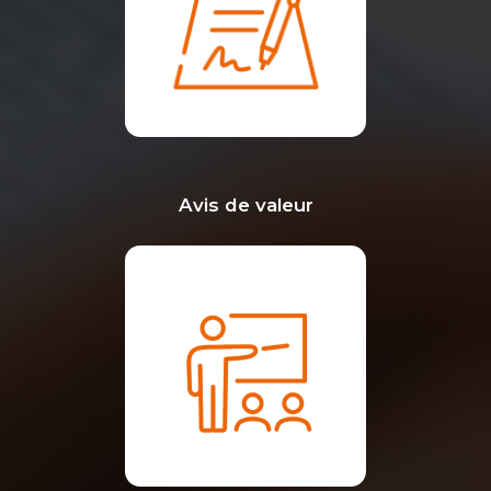
Avis de valeur