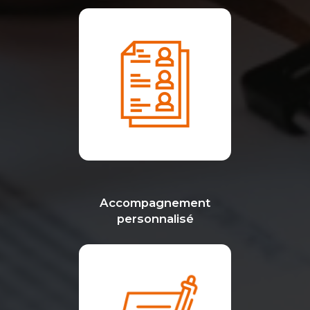
Accompagnement
personnalisé