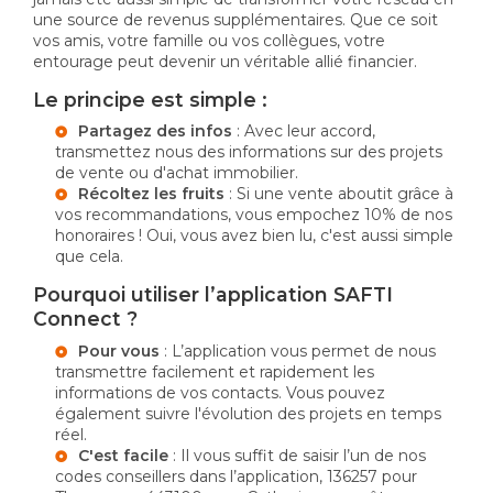
une source de revenus supplémentaires. Que ce soit
vos amis, votre famille ou vos collègues, votre
entourage peut devenir un véritable allié financier.
Le principe est simple :
Partagez des infos
: Avec leur accord,
transmettez nous des informations sur des projets
de vente ou d'achat immobilier.
Récoltez les fruits
: Si une vente aboutit grâce à
vos recommandations, vous empochez 10% de nos
honoraires ! Oui, vous avez bien lu, c'est aussi simple
que cela.
Pourquoi utiliser l’application SAFTI
Connect ?
Pour vous
: L’application vous permet de nous
transmettre facilement et rapidement les
informations de vos contacts. Vous pouvez
également suivre l'évolution des projets en temps
réel.
C'est facile
: Il vous suffit de saisir l’un de nos
codes conseillers dans l’application, 136257 pour