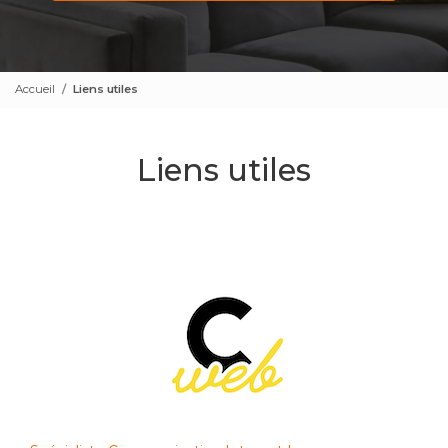
Accueil
Liens utiles
Liens utiles