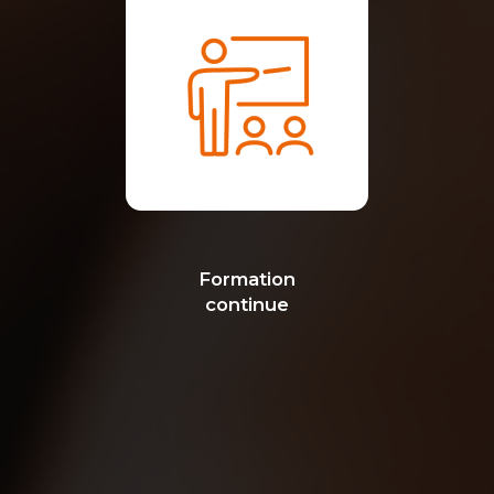
Formation
continue