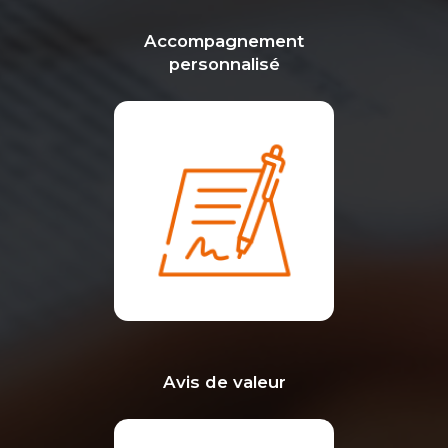
Accompagnement
personnalisé
Avis de valeur