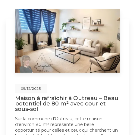
09/12/2025
Maison à rafraîchir à Outreau – Beau
potentiel de 80 m² avec cour et
sous-sol
Sur la commune d’Outreau, cette maison
d’environ 80 m² représente une belle
opportunité pour celles et ceux qui cherchent un