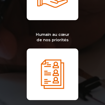
Humain au cœur
de nos priorités