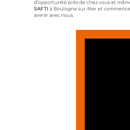
d’opportunité près de chez vous et même 
SAFTI
à Boulogne sur-Mer et commencez 
avenir avec nous.