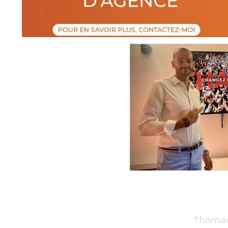
Thomas 