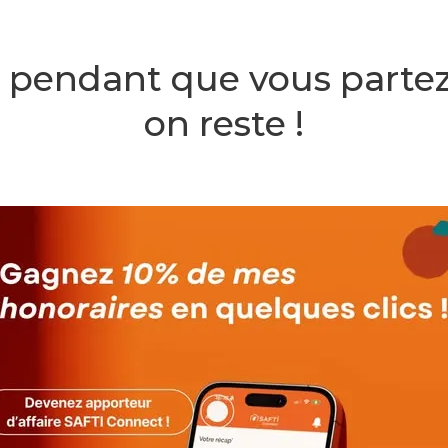
, pendant que vous parte
on reste !