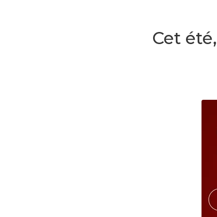
Cet été