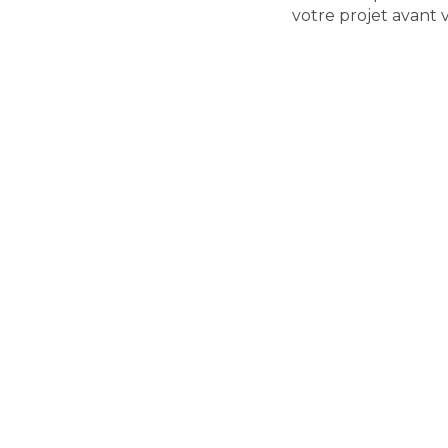
votre projet avant 