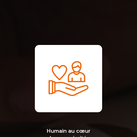
Humain au cœur