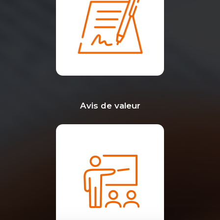
Avis de valeur