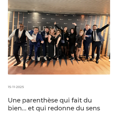
15-11-2025
Une parenthèse qui fait du
bien… et qui redonne du sens