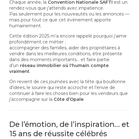
Chaque année, la
Convention Nationale SAFTI
est un
rendez-vous que j’attends avec impatience.
Pas seulement pour les nouveautés ou les annonces —
mais pour tout ce que cet événement apporte
humainement.
Cette édition 2025 m’a encore rappelé pourquoi j’aime
profondément ce métier :
accompagner des familles, aider des propriétaires à
vendre dans les meilleures conditions, être présente
dans des moments importants… et faire partie
d’un
réseau immobilier où l'humain compte
vraiment
.
On revient de ces journées avec la tête qui bouillonne
d’idées, le sourire qui reste accroché et l’envie de
continuer à faire les choses bien pour les vendeurs que
j’accompagne sur la
Côte d’Opale
.
De l’émotion, de l’inspiration… et
15 ans de réussite célébrés