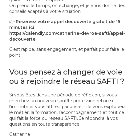
On prend le temps, on échange, et je vous donne des
conseils adaptés à votre situation.
👉
Réservez votre appel découverte gratuit de 15
minutes ici :
https://calendly.com/catherine-devroe-safti/appel-
decouverte
C’est rapide, sans engagement, et parfait pour faire le
point.
Vous pensez à changer de voie
ou à rejoindre le réseau SAFTI ?
Si vous êtes dans une période de réflexion, si vous
cherchez un nouveau souffle professionnel ou si
l’immobilier vous attire… parlons-en. Je vous expliquerai
le métier, la formation, l’accompagnement et tout ce
qui fait la force du réseau SAFTI. Je répondrai à vos
questions en toute transparence.
Catherine