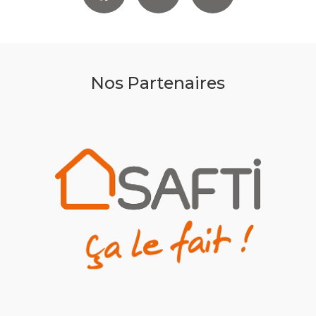
Nos Partenaires