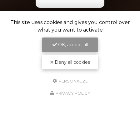
This site uses cookies and gives you control over
Formation
what you want to activate
continue
OK, accept all
Deny all cookies
PERSONALIZE
PRIVACY POLICY