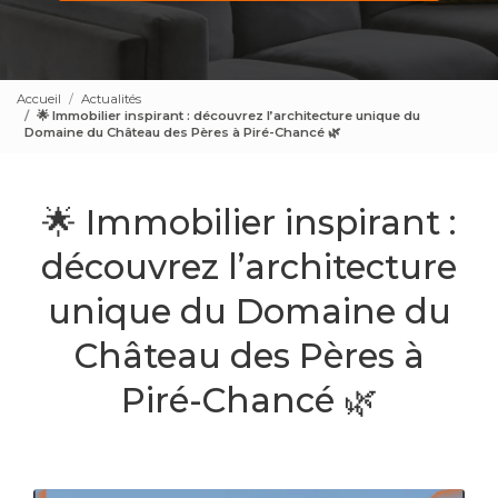
Accueil
Actualités
🌟 Immobilier inspirant : découvrez l’architecture unique du
Domaine du Château des Pères à Piré-Chancé 🌿
🌟 Immobilier inspirant :
découvrez l’architecture
unique du Domaine du
Château des Pères à
Piré-Chancé 🌿