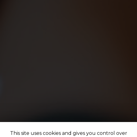
This site uses cookies and gives you control over