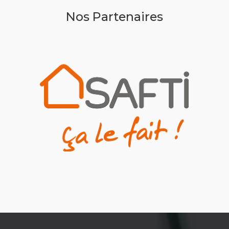
Nos Partenaires