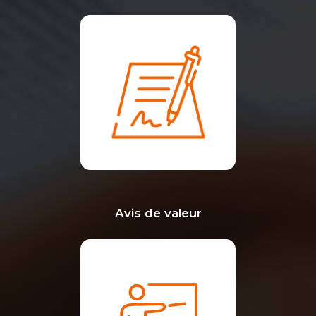
Avis de valeur