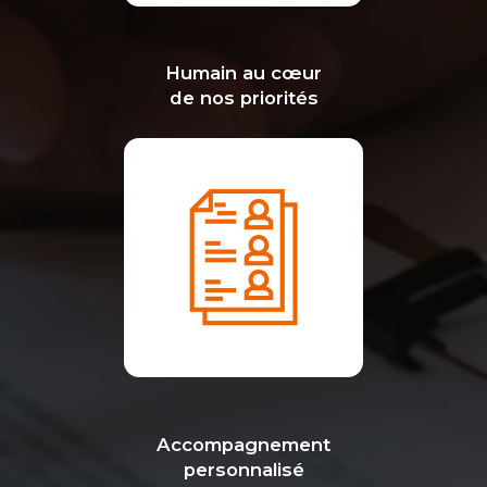
Humain au cœur
de nos priorités
Accompagnement
personnalisé