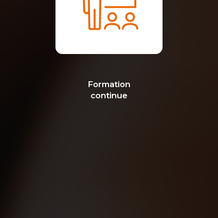
Formation
continue