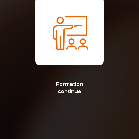
Formation
continue