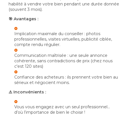
habilité à vendre votre bien pendant une durée donnée
(souvent 3 mois).
🎯 Avantages :
Implication maximale du conseiller : photos
professionnelles, visites virtuelles, publicité ciblée,
compte rendu régulier.
Communication maîtrisée : une seule annonce
cohérente, sans contradictions de prix (chez nous
c'est 120 sites)
Confiance des acheteurs : ils prennent votre bien au
sérieux et négocient moins.
⚠️ Inconvénients :
Vous vous engagez avec un seul professionnel…
d’où l’importance de bien le choisir !