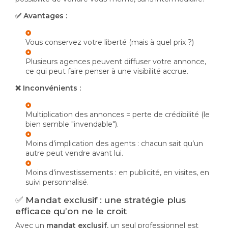
✅ Avantages :
Vous conservez votre liberté (mais à quel prix ?)
Plusieurs agences peuvent diffuser votre annonce,
ce qui peut faire penser à une visibilité accrue.
❌ Inconvénients :
Multiplication des annonces = perte de crédibilité (le
bien semble "invendable").
Moins d’implication des agents : chacun sait qu’un
autre peut vendre avant lui.
Moins d’investissements : en publicité, en visites, en
suivi personnalisé.
✅ Mandat exclusif : une stratégie plus
efficace qu’on ne le croit
Avec un
mandat exclusif
, un seul professionnel est