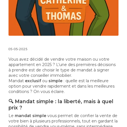
05-05-2025
Vous avez décidé de vendre votre maison ou votre
appartement en 2025 ? L’une des premières décisions
à prendre est de choisir le type de mandat à signer
avec votre conseiller immobilier.
Mandat
exclusif
ou
simple
: quelle est la meilleure
option pour vendre rapidement et dans les meilleures
conditions ? On vous éclaire.
🔍 Mandat simple : la liberté, mais à quel
prix ?
Le
mandat simple
vous permet de confier la vente de
votre bien à plusieurs professionnels, tout en gardant la
possibilité de vendre vous-même, sans intermédiaire.