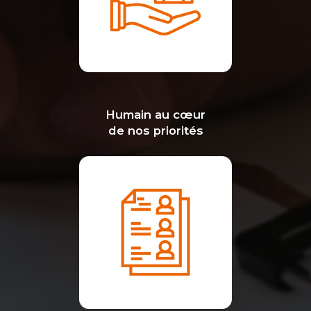
Humain au cœur
de nos priorités