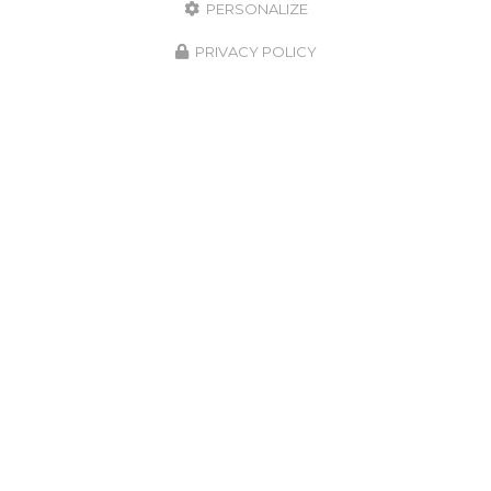
PERSONALIZE
PRIVACY POLICY