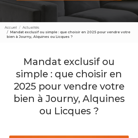
Accueil
Actualités
Mandat exclusif ou simple : que choisir en 2025 pour vendre votre
bien à Journy, Alquines ou Licques ?
Mandat exclusif ou
simple : que choisir en
2025 pour vendre votre
bien à Journy, Alquines
ou Licques ?