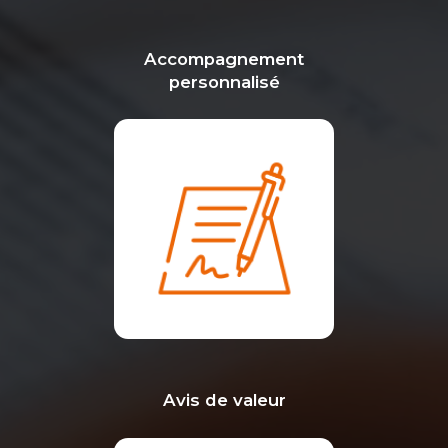
Accompagnement
personnalisé
Avis de valeur