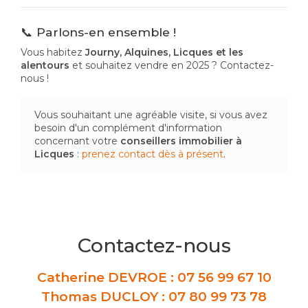
📞 Parlons-en ensemble !
Vous habitez
Journy, Alquines, Licques et les
alentours
et souhaitez vendre en 2025 ? Contactez-
nous !
Vous souhaitant une agréable visite, si vous avez
besoin d'un complément d'information
concernant votre
conseillers immobilier
à
Licques
:
prenez contact dès à présent
.
Contactez-nous
Catherine DEVROE :
07 56 99 67 10
Thomas DUCLOY :
07 80 99 73 78