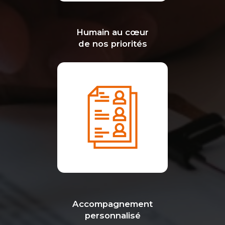
Humain au cœur
de nos priorités
Accompagnement
personnalisé