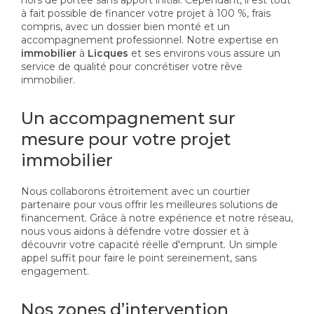
à fait possible de financer votre projet à 100 %, frais
compris, avec un dossier bien monté et un
accompagnement professionnel. Notre expertise en
immobilier
à
Licques
et ses environs vous assure un
service de qualité pour concrétiser votre rêve
immobilier.
Un accompagnement sur
mesure pour votre projet
immobilier
Nous collaborons étroitement avec un courtier
partenaire pour vous offrir les meilleures solutions de
financement. Grâce à notre expérience et notre réseau,
nous vous aidons à défendre votre dossier et à
découvrir votre capacité réelle d'emprunt. Un simple
appel suffit pour faire le point sereinement, sans
engagement.
Nos zones d’intervention