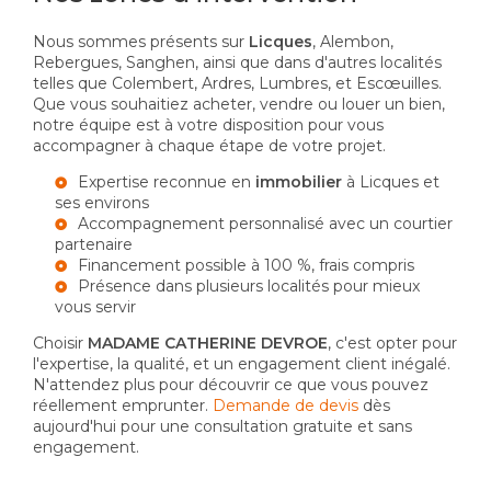
Nous sommes présents sur
Licques
, Alembon,
Rebergues, Sanghen, ainsi que dans d'autres localités
telles que Colembert, Ardres, Lumbres, et Escœuilles.
Que vous souhaitiez acheter, vendre ou louer un bien,
notre équipe est à votre disposition pour vous
accompagner à chaque étape de votre projet.
Expertise reconnue en
immobilier
à Licques et
ses environs
Accompagnement personnalisé avec un courtier
partenaire
Financement possible à 100 %, frais compris
Présence dans plusieurs localités pour mieux
vous servir
Choisir
MADAME CATHERINE DEVROE
, c'est opter pour
l'expertise, la qualité, et un engagement client inégalé.
N'attendez plus pour découvrir ce que vous pouvez
réellement emprunter.
Demande de devis
dès
aujourd'hui pour une consultation gratuite et sans
engagement.