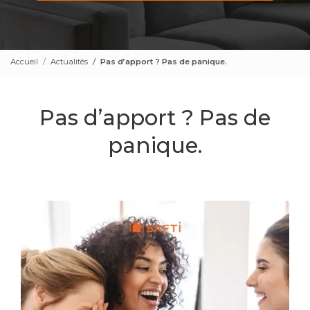
Accueil
Actualités
Pas d’apport ? Pas de panique.
Pas d’apport ? Pas de
panique.