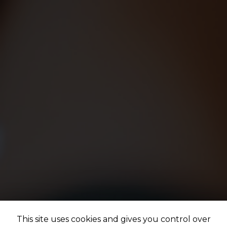
This site uses cookies and gives you control over