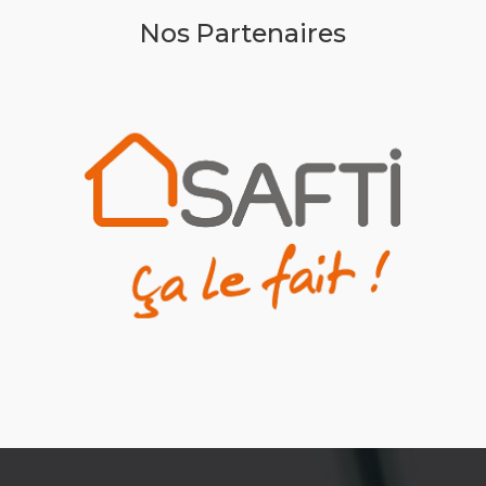
Nos Partenaires