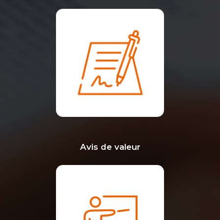
Avis de valeur