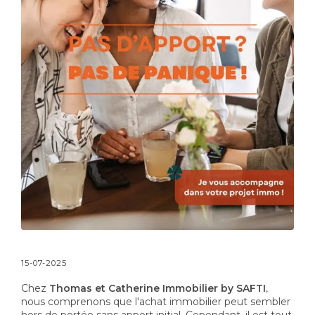
15-07-2025
Chez
Thomas et Catherine Immobilier by SAFTI
,
nous comprenons que l'achat immobilier peut sembler
hors de portée sans apport initial. Cependant, il est tout