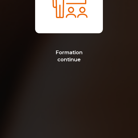
Formation
continue