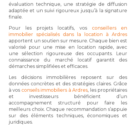
évaluation technique, une stratégie de diffusion
adaptée et un suivi rigoureux jusqu’à la signature
finale.
Pour les projets locatifs, vos
conseillers en
immobilier spécialisés dans la location à Ardres
apportent un soutien sur mesure. Chaque bien est
valorisé pour une mise en location rapide, avec
une sélection rigoureuse des occupants. Leur
connaissance du marché locatif garantit des
démarches simplifiées et efficaces.
Les décisions immobilières reposent sur des
données concrètes et des stratégies claires. Grâce
à vos
conseils immobiliers à Ardres
, les propriétaires
et investisseurs bénéficient d’un
accompagnement structuré pour faire les
meilleurs choix. Chaque recommandation s’appuie
sur des éléments techniques, économiques et
juridiques.