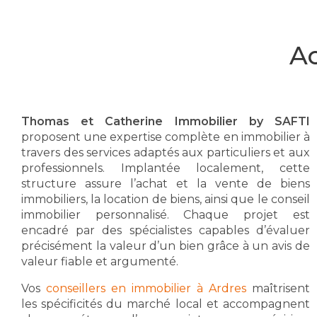
Ac
Thomas et Catherine Immobilier by SAFTI
proposent une expertise complète en immobilier à
travers des services adaptés aux particuliers et aux
professionnels. Implantée localement, cette
structure assure l’achat et la vente de biens
immobiliers, la location de biens, ainsi que le conseil
immobilier personnalisé. Chaque projet est
encadré par des spécialistes capables d’évaluer
précisément la valeur d’un bien grâce à un avis de
valeur fiable et argumenté.
Vos
conseillers en immobilier à Ardres
maîtrisent
les spécificités du marché local et accompagnent