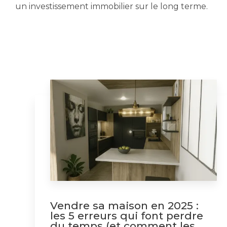
un investissement immobilier sur le long terme.
Vendre sa maison en 2025 :
les 5 erreurs qui font perdre
du temps (et comment les