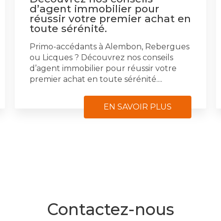
d’agent immobilier pour
réussir votre premier achat en
toute sérénité.
Primo-accédants à Alembon, Rebergues
ou Licques ? Découvrez nos conseils
d’agent immobilier pour réussir votre
premier achat en toute sérénité....
EN SAVOIR PLUS
Contactez-nous