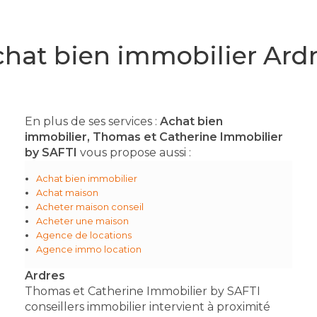
hat bien immobilier Ard
En plus de ses services :
Achat bien
immobilier, Thomas et Catherine Immobilier
by SAFTI
vous propose aussi :
Achat bien immobilier
Achat maison
Acheter maison conseil
Acheter une maison
Agence de locations
Agence immo location
Ardres
Thomas et Catherine Immobilier by SAFTI
conseillers immobilier intervient à proximité