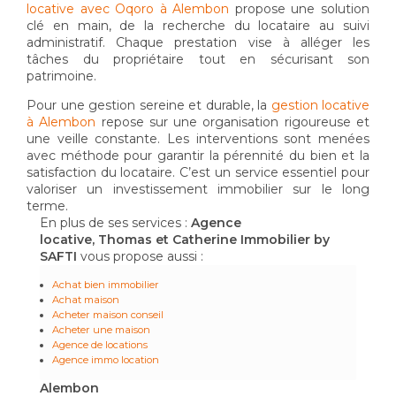
locative avec Oqoro à Alembon
propose une solution
clé en main, de la recherche du locataire au suivi
administratif. Chaque prestation vise à alléger les
tâches du propriétaire tout en sécurisant son
patrimoine.
Pour une gestion sereine et durable, la
gestion locative
à Alembon
repose sur une organisation rigoureuse et
une veille constante. Les interventions sont menées
avec méthode pour garantir la pérennité du bien et la
satisfaction du locataire. C’est un service essentiel pour
valoriser un investissement immobilier sur le long
terme.
En plus de ses services :
Agence
locative, Thomas et Catherine Immobilier by
SAFTI
vous propose aussi :
Achat bien immobilier
Achat maison
Acheter maison conseil
Acheter une maison
Agence de locations
Agence immo location
Alembon