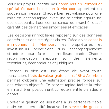
Pour les projets locatifs, vos
conseillers en immobilier
spécialisés dans la location à Alembon
apportent un
soutien sur mesure. Chaque bien est valorisé pour une
mise en location rapide, avec une sélection rigoureuse
des occupants. Leur connaissance du marché locatif
garantit des démarches simplifiées et efficaces.
Les décisions immobilières reposent sur des données
concrètes et des stratégies claires. Grâce à vos
conseils
immobiliers à Alembon
, les propriétaires et
investisseurs bénéficient d’un accompagnement
structuré pour faire les meilleurs choix. Chaque
recommandation s’appuie sur des éléments
techniques, économiques et juridiques.
Estimer un bien est une étape clé avant toute
transaction. L’
avis de valeur gratuit sous 48h à Alembon
permet d’obtenir une estimation précise fondée sur
des critères objectifs. Ce service rapide facilite la mise
en marché en positionnant correctement le bien dès le
départ.
Confier la gestion de ses biens à un partenaire fiable
optimise la rentabilité locative. Le
service de gestion