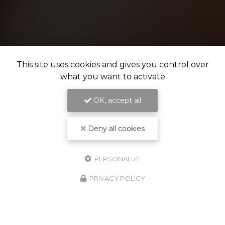
This site uses cookies and gives you control over
what you want to activate
OK, accept all
Deny all cookies
PERSONALIZE
PRIVACY POLICY