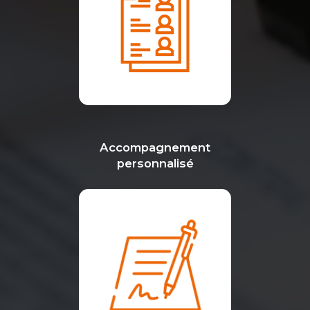
Accompagnement
personnalisé