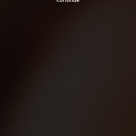
continue