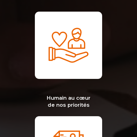
Humain au cœur
de nos priorités