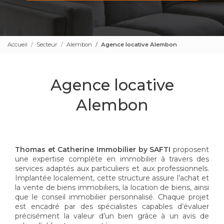
Accueil
Secteur
Alembon
Agence locative Alembon
Agence locative
Alembon
Thomas et Catherine Immobilier by SAFTI
proposent
une expertise complète en immobilier à travers des
services adaptés aux particuliers et aux professionnels.
Implantée localement, cette structure assure l’achat et
la vente de biens immobiliers, la location de biens, ainsi
que le conseil immobilier personnalisé. Chaque projet
est encadré par des spécialistes capables d’évaluer
précisément la valeur d’un bien grâce à un avis de