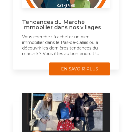
Tendances du Marché
Immobilier dans nos villages
Vous cherchez à acheter un bien
immobilier dans le Pas-de-Calais ou à
découvrir les dernières tendances du
marché ? Vous êtes au bon endroit !...
EN SAVOIR PLUS