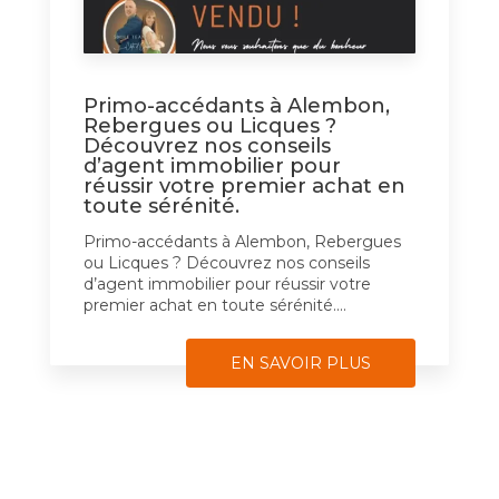
Primo-accédants à Alembon,
Rebergues ou Licques ?
Découvrez nos conseils
d’agent immobilier pour
réussir votre premier achat en
toute sérénité.
Primo-accédants à Alembon, Rebergues
ou Licques ? Découvrez nos conseils
d’agent immobilier pour réussir votre
premier achat en toute sérénité....
EN SAVOIR PLUS