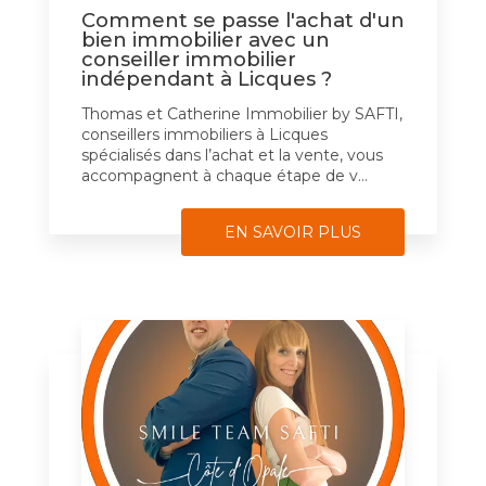
Comment se passe l'achat d'un
bien immobilier avec un
conseiller immobilier
indépendant à Licques ?
Thomas et Catherine Immobilier by SAFTI,
conseillers immobiliers à Licques
spécialisés dans l’achat et la vente, vous
accompagnent à chaque étape de v...
EN SAVOIR PLUS