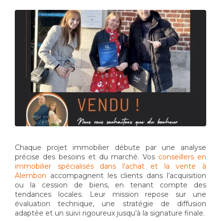
Chaque projet immobilier débute par une analyse
précise des besoins et du marché. Vos
conseillers en
immobilier spécialisés dans l'achat et la vente à
Alembon
accompagnent les clients dans l’acquisition
ou la cession de biens, en tenant compte des
tendances locales. Leur mission repose sur une
évaluation technique, une stratégie de diffusion
adaptée et un suivi rigoureux jusqu’à la signature finale.