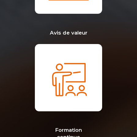
Avis de valeur
Formation