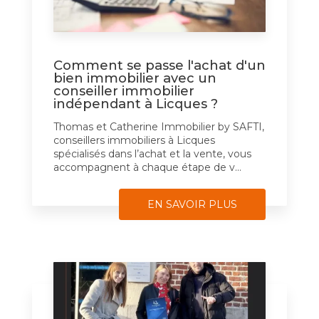
Comment se passe l'achat d'un
bien immobilier avec un
conseiller immobilier
indépendant à Licques ?
Thomas et Catherine Immobilier by SAFTI,
conseillers immobiliers à Licques
spécialisés dans l’achat et la vente, vous
accompagnent à chaque étape de v...
EN SAVOIR PLUS