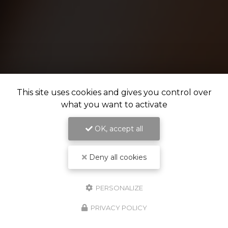
This site uses cookies and gives you control over
what you want to activate
OK, accept all
Deny all cookies
PERSONALIZE
PRIVACY POLICY