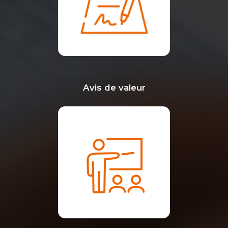
Avis de valeur