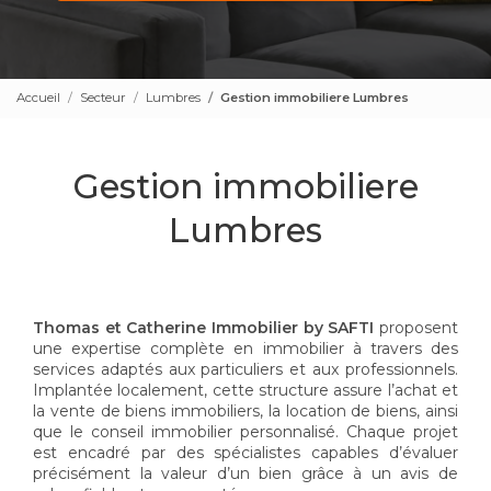
Accueil
Secteur
Lumbres
Gestion immobiliere Lumbres
Gestion immobiliere
Lumbres
Thomas et Catherine Immobilier by SAFTI
proposent
une expertise complète en immobilier à travers des
services adaptés aux particuliers et aux professionnels.
Implantée localement, cette structure assure l’achat et
la vente de biens immobiliers, la location de biens, ainsi
que le conseil immobilier personnalisé. Chaque projet
est encadré par des spécialistes capables d’évaluer
précisément la valeur d’un bien grâce à un avis de