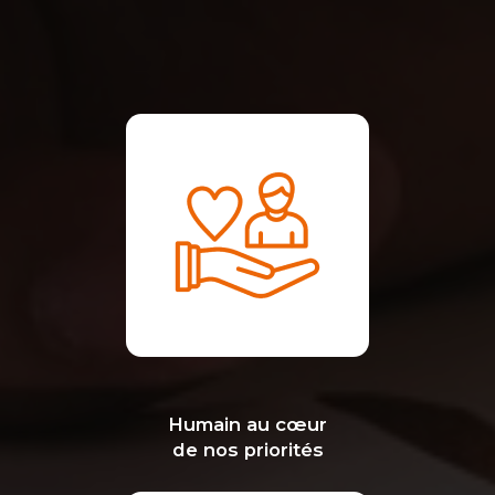
Humain au cœur
de nos priorités