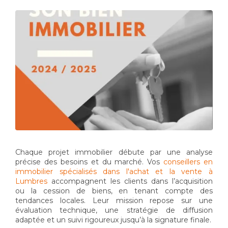
Chaque projet immobilier débute par une analyse
précise des besoins et du marché. Vos
conseillers en
immobilier spécialisés dans l'achat et la vente à
Lumbres
accompagnent les clients dans l’acquisition
ou la cession de biens, en tenant compte des
tendances locales. Leur mission repose sur une
évaluation technique, une stratégie de diffusion
adaptée et un suivi rigoureux jusqu’à la signature finale.