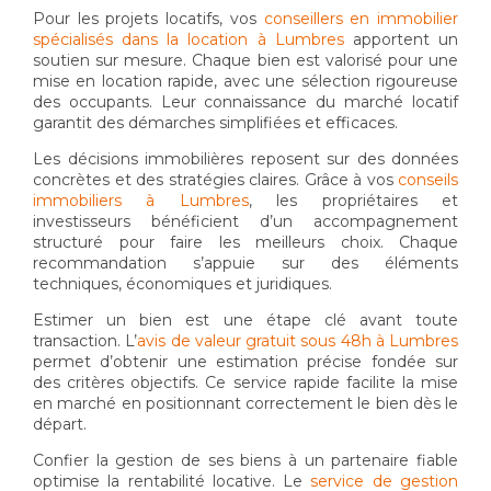
Pour les projets locatifs, vos
conseillers en immobilier
spécialisés dans la location à Lumbres
apportent un
soutien sur mesure. Chaque bien est valorisé pour une
mise en location rapide, avec une sélection rigoureuse
des occupants. Leur connaissance du marché locatif
garantit des démarches simplifiées et efficaces.
Les décisions immobilières reposent sur des données
concrètes et des stratégies claires. Grâce à vos
conseils
immobiliers à Lumbres
, les propriétaires et
investisseurs bénéficient d’un accompagnement
structuré pour faire les meilleurs choix. Chaque
recommandation s’appuie sur des éléments
techniques, économiques et juridiques.
Estimer un bien est une étape clé avant toute
transaction. L’
avis de valeur gratuit sous 48h à Lumbres
permet d’obtenir une estimation précise fondée sur
des critères objectifs. Ce service rapide facilite la mise
en marché en positionnant correctement le bien dès le
départ.
Confier la gestion de ses biens à un partenaire fiable
optimise la rentabilité locative. Le
service de gestion