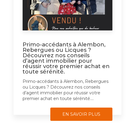
Primo-accédants à Alembon,
Rebergues ou Licques ?
Découvrez nos conseils
d’agent immobilier pour
réussir votre premier achat en
toute sérénité.
Primo-accédants à Alembon, Rebergues
ou Licques ? Découvrez nos conseils
d’agent immobilier pour réussir votre
premier achat en toute sérénité....
EN SAVOIR PLUS