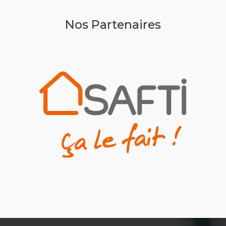
Nos Partenaires