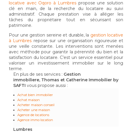
locative avec Oqoro à Lumbres
propose une solution
clé en main, de la recherche du locataire au suivi
administratif. Chaque prestation vise à alléger les
tâches du propriétaire tout en sécurisant son
patrimoine.
Pour une gestion sereine et durable, la
gestion locative
à Lumbres
repose sur une organisation rigoureuse et
une veille constante. Les interventions sont menées
avec méthode pour garantir la pérennité du bien et la
satisfaction du locataire. C’est un service essentiel pour
valoriser un investissement immobilier sur le long
terme.
En plus de ses services :
Gestion
immobiliere, Thomas et Catherine Immobilier by
SAFTI
vous propose aussi :
Achat bien immobilier
Achat maison
Acheter maison conseil
Acheter une maison
Agence de locations
Agence immo location
Lumbres