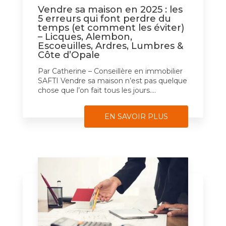
Vendre sa maison en 2025 : les
5 erreurs qui font perdre du
temps (et comment les éviter)
– Licques, Alembon,
Escoeuilles, Ardres, Lumbres &
Côte d’Opale
Par Catherine – Conseillère en immobilier
SAFTI Vendre sa maison n’est pas quelque
chose que l’on fait tous les jours....
EN SAVOIR PLUS