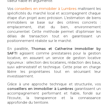
valeur fiable et argumenté.
Vos
conseillers en immobilier à Lumbres
maîtrisent les
spécificités du marché local et accompagnent chaque
étape d’un projet avec précision. L’estimation de biens
immobiliers se base sur des critères concrets :
emplacement, état du bien, environnement
concurrentiel. Cette méthode permet d’optimiser les
délais de transaction tout en garantissant un
positionnement réaliste sur le marché.
En parallèle,
Thomas et Catherine Immobilier by
SAFTI
agissent comme prestataires pour la gestion
locative, en assurant un service de gestion locative
rigoureux : sélection des locataires, rédaction des baux,
suivi administratif et technique. Cette prise en charge
libère les propriétaires tout en sécurisant leur
investissement.
Grâce à une approche technique et structurée, vos
conseillers en immobilier à Lumbres
garantissent un
accompagnement performant et fiable, fondé sur
l'écoute, la transparence et la connaissance
approfondie du territoire.