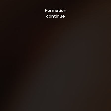
Formation
continue