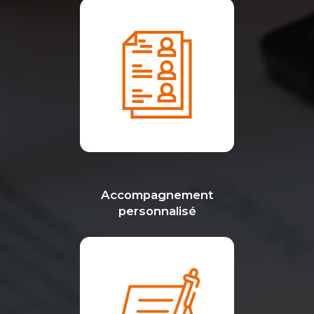
Accompagnement
personnalisé