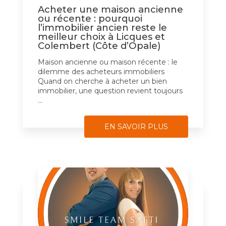
Acheter une maison ancienne
ou récente : pourquoi
l’immobilier ancien reste le
meilleur choix à Licques et
Colembert (Côte d’Opale)
Maison ancienne ou maison récente : le
dilemme des acheteurs immobiliers
Quand on cherche à acheter un bien
immobilier, une question revient toujours
...
EN SAVOIR PLUS