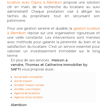
locative avec Oqoro à Alembon
propose une solution
clé en main, de la recherche du locataire au suivi
administratif. Chaque prestation vise à alléger les
tâches du propriétaire tout en sécurisant son
patrimoine.
Pour une gestion sereine et durable, la
gestion locative
à Alembon
repose sur une organisation rigoureuse et
une veille constante. Les interventions sont menées
avec méthode pour garantir la pérennité du bien et la
satisfaction du locataire. C’est un service essentiel pour
valoriser un investissement immobilier sur le long
terme.
En plus de ses services :
Maison a
vendre, Thomas et Catherine Immobilier by
SAFTI
vous propose aussi :
Achat bien immobilier
Achat maison
Acheter maison conseil
Acheter une maison
Agence de locations
Agence immo location
Alembon