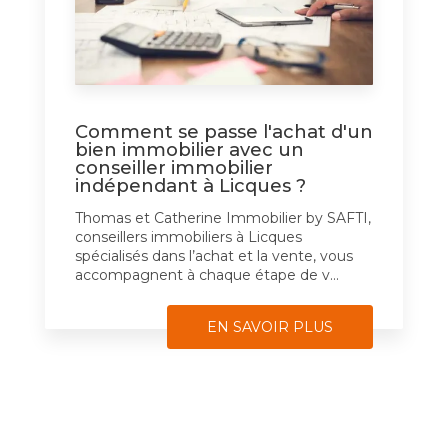
Comment se passe l'achat d'un
bien immobilier avec un
conseiller immobilier
indépendant à Licques ?
Thomas et Catherine Immobilier by SAFTI,
conseillers immobiliers à Licques
spécialisés dans l’achat et la vente, vous
accompagnent à chaque étape de v...
EN SAVOIR PLUS