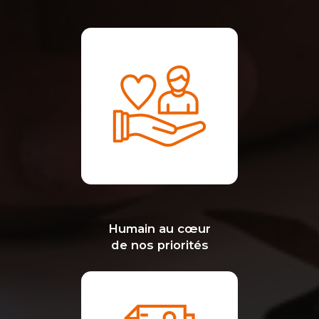
Humain au cœur
de nos priorités