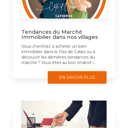
Tendances du Marché
Immobilier dans nos villages
Vous cherchez à acheter un bien
immobilier dans le Pas-de-Calais ou à
découvrir les dernières tendances du
marché ? Vous êtes au bon endroit !...
EN SAVOIR PLUS