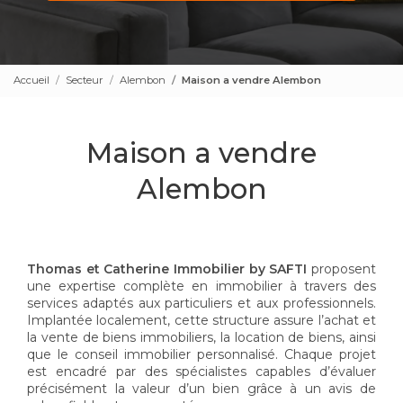
Accueil
Secteur
Alembon
Maison a vendre Alembon
Maison a vendre
Alembon
Thomas et Catherine Immobilier by SAFTI
proposent
une expertise complète en immobilier à travers des
services adaptés aux particuliers et aux professionnels.
Implantée localement, cette structure assure l’achat et
la vente de biens immobiliers, la location de biens, ainsi
que le conseil immobilier personnalisé. Chaque projet
est encadré par des spécialistes capables d’évaluer
précisément la valeur d’un bien grâce à un avis de