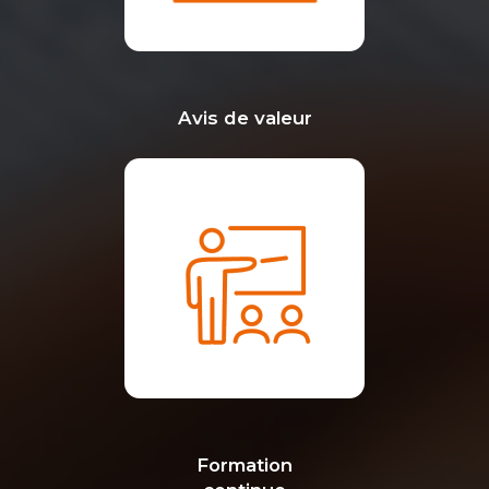
Avis de valeur
Formation