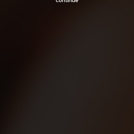
continue