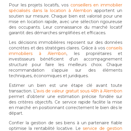
Pour les projets locatifs, vos
conseillers en immobilier
spécialisés dans la location à Alembon
apportent un
soutien sur mesure. Chaque bien est valorisé pour une
mise en location rapide, avec une sélection rigoureuse
des occupants. Leur connaissance du marché locatif
garantit des démarches simplifiées et efficaces.
Les décisions immobilières reposent sur des données
concrètes et des stratégies claires. Grâce à vos
conseils
immobiliers à Alembon
, les propriétaires et
investisseurs bénéficient d’un accompagnement
structuré pour faire les meilleurs choix. Chaque
recommandation s’appuie sur des éléments
techniques, économiques et juridiques.
Estimer un bien est une étape clé avant toute
transaction. L’
avis de valeur gratuit sous 48h à Alembon
permet d’obtenir une estimation précise fondée sur
des critères objectifs. Ce service rapide facilite la mise
en marché en positionnant correctement le bien dès le
départ.
Confier la gestion de ses biens à un partenaire fiable
optimise la rentabilité locative. Le
service de gestion