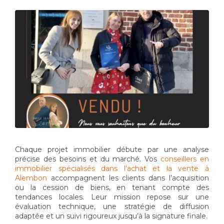
Chaque projet immobilier débute par une analyse
précise des besoins et du marché. Vos
conseillers en
immobilier spécialisés dans l'achat et la vente à
Alembon
accompagnent les clients dans l’acquisition
ou la cession de biens, en tenant compte des
tendances locales. Leur mission repose sur une
évaluation technique, une stratégie de diffusion
adaptée et un suivi rigoureux jusqu’à la signature finale.