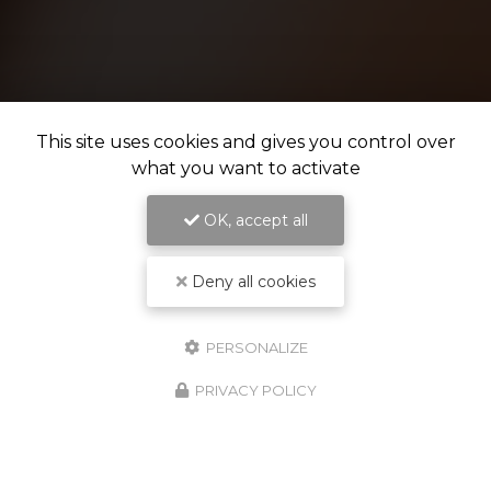
This site uses cookies and gives you control over
what you want to activate
OK, accept all
Deny all cookies
PERSONALIZE
PRIVACY POLICY