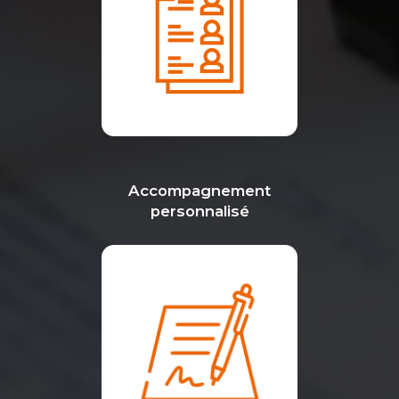
Accompagnement
personnalisé