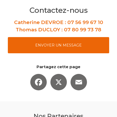
Contactez-nous
Catherine DEVROE :
07 56 99 67 10
Thomas DUCLOY :
07 80 99 73 78
ENVOYER UN MESSAGE
Partagez cette page
Facebook
X
Email
Nos Partenaires