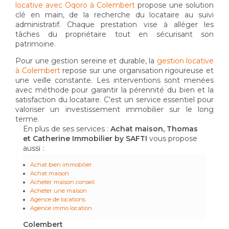
locative avec Oqoro à Colembert
propose une solution
clé en main, de la recherche du locataire au suivi
administratif. Chaque prestation vise à alléger les
tâches du propriétaire tout en sécurisant son
patrimoine.
Pour une gestion sereine et durable, la
gestion locative
à Colembert
repose sur une organisation rigoureuse et
une veille constante. Les interventions sont menées
avec méthode pour garantir la pérennité du bien et la
satisfaction du locataire. C’est un service essentiel pour
valoriser un investissement immobilier sur le long
terme.
En plus de ses services :
Achat maison, Thomas
et Catherine Immobilier by SAFTI
vous propose
aussi :
Achat bien immobilier
Achat maison
Acheter maison conseil
Acheter une maison
Agence de locations
Agence immo location
Colembert