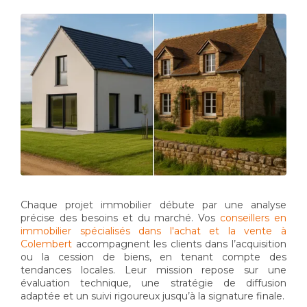
Chaque projet immobilier débute par une analyse
précise des besoins et du marché. Vos
conseillers en
immobilier spécialisés dans l'achat et la vente à
Colembert
accompagnent les clients dans l’acquisition
ou la cession de biens, en tenant compte des
tendances locales. Leur mission repose sur une
évaluation technique, une stratégie de diffusion
adaptée et un suivi rigoureux jusqu’à la signature finale.