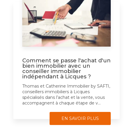
Comment se passe l'achat d'un
bien immobilier avec un
conseiller immobilier
indépendant à Licques ?
Thomas et Catherine Immobilier by SAFTI,
conseillers immobiliers à Licques
spécialisés dans l’achat et la vente, vous
accompagnent à chaque étape de v...
EN SAVOIR PLUS