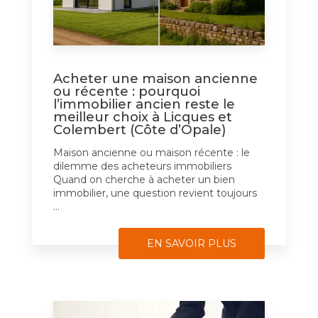
Acheter une maison ancienne
ou récente : pourquoi
l’immobilier ancien reste le
meilleur choix à Licques et
Colembert (Côte d’Opale)
Maison ancienne ou maison récente : le
dilemme des acheteurs immobiliers
Quand on cherche à acheter un bien
immobilier, une question revient toujours
...
EN SAVOIR PLUS