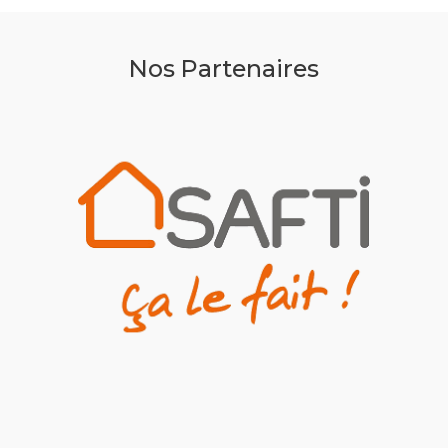
Nos Partenaires