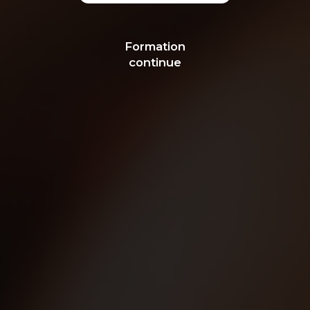
Formation
continue