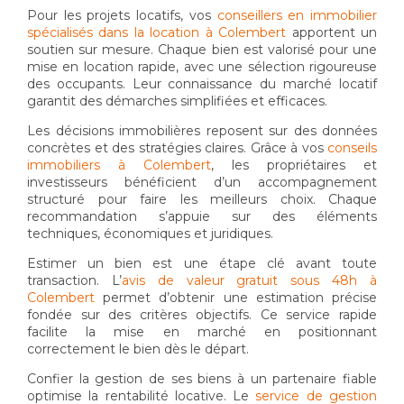
Pour les projets locatifs, vos
conseillers en immobilier
spécialisés dans la location à Colembert
apportent un
soutien sur mesure. Chaque bien est valorisé pour une
mise en location rapide, avec une sélection rigoureuse
des occupants. Leur connaissance du marché locatif
garantit des démarches simplifiées et efficaces.
Les décisions immobilières reposent sur des données
concrètes et des stratégies claires. Grâce à vos
conseils
immobiliers à Colembert
, les propriétaires et
investisseurs bénéficient d’un accompagnement
structuré pour faire les meilleurs choix. Chaque
recommandation s’appuie sur des éléments
techniques, économiques et juridiques.
Estimer un bien est une étape clé avant toute
transaction. L’
avis de valeur gratuit sous 48h à
Colembert
permet d’obtenir une estimation précise
fondée sur des critères objectifs. Ce service rapide
facilite la mise en marché en positionnant
correctement le bien dès le départ.
Confier la gestion de ses biens à un partenaire fiable
optimise la rentabilité locative. Le
service de gestion