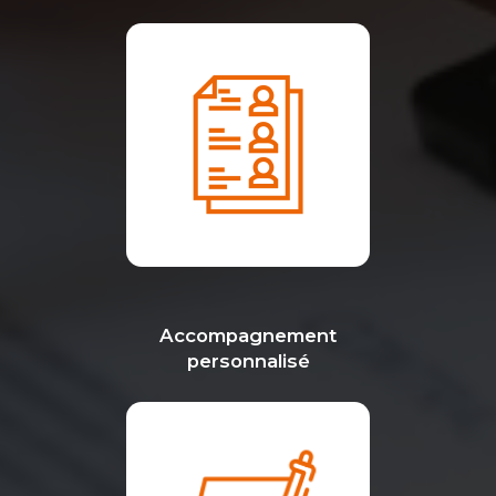
Accompagnement
personnalisé