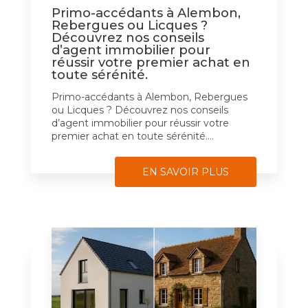
Primo-accédants à Alembon,
Rebergues ou Licques ?
Découvrez nos conseils
d’agent immobilier pour
réussir votre premier achat en
toute sérénité.
Primo-accédants à Alembon, Rebergues
ou Licques ? Découvrez nos conseils
d’agent immobilier pour réussir votre
premier achat en toute sérénité....
EN SAVOIR PLUS