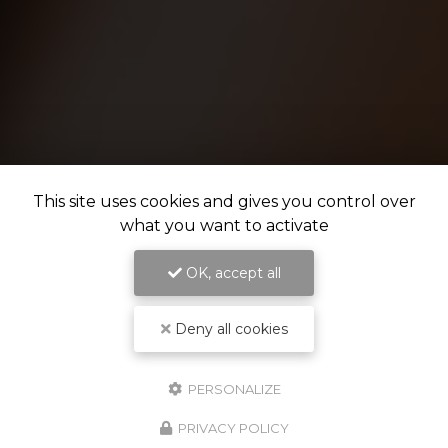
This site uses cookies and gives you control over
what you want to activate
OK, accept all
Deny all cookies
PERSONALIZE
PRIVACY POLICY