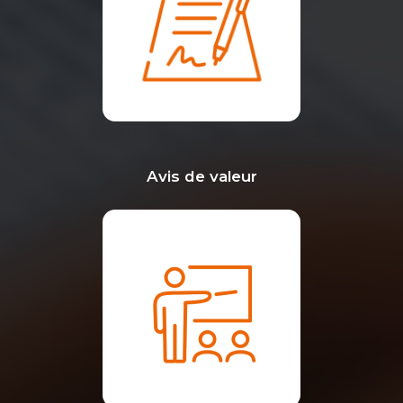
Avis de valeur