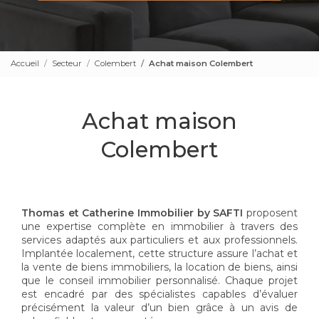
Accueil
Secteur
Colembert
Achat maison Colembert
Achat maison
Colembert
Thomas et Catherine Immobilier by SAFTI
proposent
une expertise complète en immobilier à travers des
services adaptés aux particuliers et aux professionnels.
Implantée localement, cette structure assure l’achat et
la vente de biens immobiliers, la location de biens, ainsi
que le conseil immobilier personnalisé. Chaque projet
est encadré par des spécialistes capables d’évaluer
précisément la valeur d’un bien grâce à un avis de