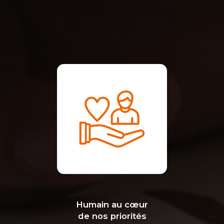
Humain au cœur
de nos priorités