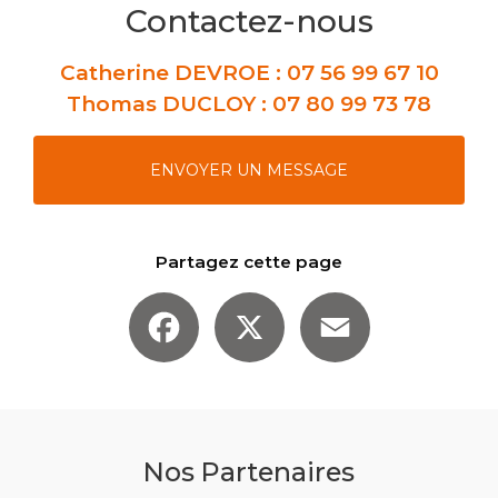
Contactez-nous
Catherine DEVROE :
07 56 99 67 10
Thomas DUCLOY :
07 80 99 73 78
ENVOYER UN MESSAGE
Partagez cette page
Facebook
X
Email
Nos Partenaires