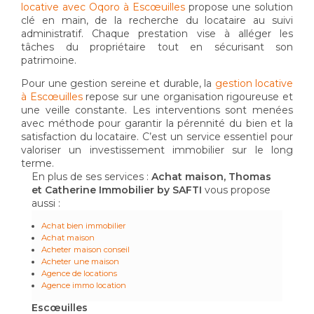
locative avec Oqoro à Escœuilles
propose une solution
clé en main, de la recherche du locataire au suivi
administratif. Chaque prestation vise à alléger les
tâches du propriétaire tout en sécurisant son
patrimoine.
Pour une gestion sereine et durable, la
gestion locative
à Escœuilles
repose sur une organisation rigoureuse et
une veille constante. Les interventions sont menées
avec méthode pour garantir la pérennité du bien et la
satisfaction du locataire. C’est un service essentiel pour
valoriser un investissement immobilier sur le long
terme.
En plus de ses services :
Achat maison, Thomas
et Catherine Immobilier by SAFTI
vous propose
aussi :
Achat bien immobilier
Achat maison
Acheter maison conseil
Acheter une maison
Agence de locations
Agence immo location
Escœuilles