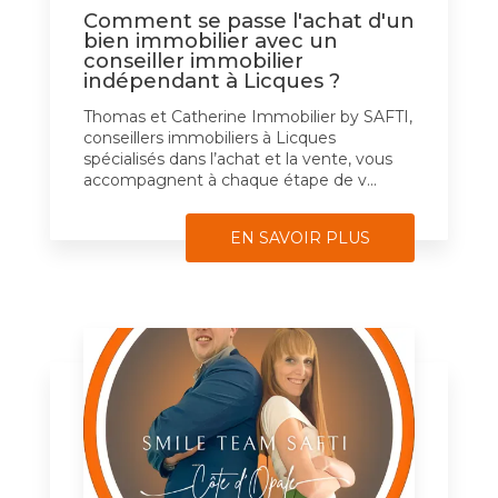
Comment se passe l'achat d'un
bien immobilier avec un
conseiller immobilier
indépendant à Licques ?
Thomas et Catherine Immobilier by SAFTI,
conseillers immobiliers à Licques
spécialisés dans l’achat et la vente, vous
accompagnent à chaque étape de v...
EN SAVOIR PLUS