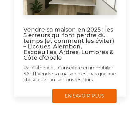
Vendre sa maison en 2025 : les
5 erreurs qui font perdre du
temps (et comment les éviter)
– Licques, Alembon,
Escoeuilles, Ardres, Lumbres &
Côte d’Opale
Par Catherine – Conseillère en immobilier
SAFTI Vendre sa maison n’est pas quelque
chose que l’on fait tous les jours....
EN SAVOIR PLUS