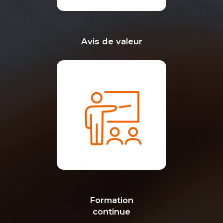
Avis de valeur
Formation
continue