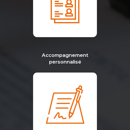
Accompagnement
personnalisé