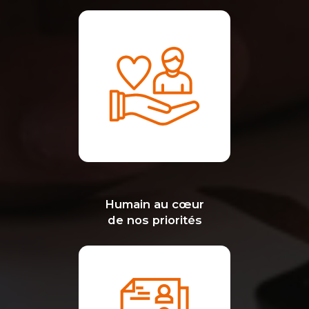
Humain au cœur
de nos priorités