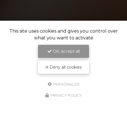
This site uses cookies and gives you control over
what you want to activate
OK, accept all
Deny all cookies
PERSONALIZE
PRIVACY POLICY