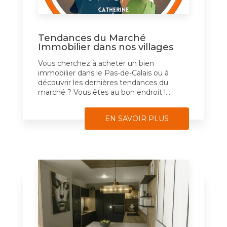
Tendances du Marché
Immobilier dans nos villages
Vous cherchez à acheter un bien
immobilier dans le Pas-de-Calais ou à
découvrir les dernières tendances du
marché ? Vous êtes au bon endroit !...
EN SAVOIR PLUS