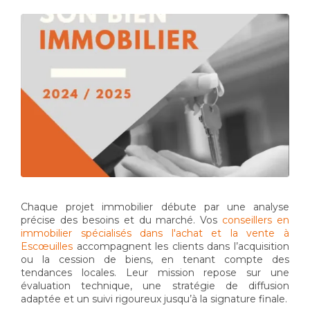
Chaque projet immobilier débute par une analyse
précise des besoins et du marché. Vos
conseillers en
immobilier spécialisés dans l'achat et la vente à
Escœuilles
accompagnent les clients dans l’acquisition
ou la cession de biens, en tenant compte des
tendances locales. Leur mission repose sur une
évaluation technique, une stratégie de diffusion
adaptée et un suivi rigoureux jusqu’à la signature finale.