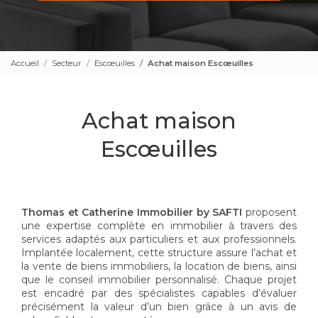
Accueil
Secteur
Escœuilles
Achat maison Escœuilles
Achat maison
Escœuilles
Thomas et Catherine Immobilier by SAFTI
proposent
une expertise complète en immobilier à travers des
services adaptés aux particuliers et aux professionnels.
Implantée localement, cette structure assure l’achat et
la vente de biens immobiliers, la location de biens, ainsi
que le conseil immobilier personnalisé. Chaque projet
est encadré par des spécialistes capables d’évaluer
précisément la valeur d’un bien grâce à un avis de