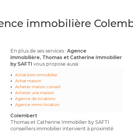
ence immobilière Colemb
En plus de ses services :
Agence
immobilière, Thomas et Catherine Immobilier
by SAFTI
vous propose aussi :
Achat bien immobilier
Achat maison
Acheter maison conseil
Acheter une maison
Agence de locations
Agence immo location
Colembert
Thomas et Catherine Immobilier by SAFTI
conseillers immobilier intervient à proximité