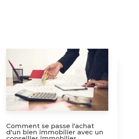
Comment se passe l'achat
d'un bien immobilier avec un
conseiller immobilier