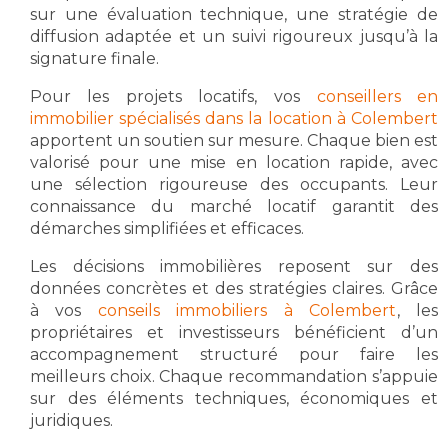
sur une évaluation technique, une stratégie de
diffusion adaptée et un suivi rigoureux jusqu’à la
signature finale.
Pour les projets locatifs, vos
conseillers en
immobilier spécialisés dans la location à Colembert
apportent un soutien sur mesure. Chaque bien est
valorisé pour une mise en location rapide, avec
une sélection rigoureuse des occupants. Leur
connaissance du marché locatif garantit des
démarches simplifiées et efficaces.
Les décisions immobilières reposent sur des
données concrètes et des stratégies claires. Grâce
à vos
conseils immobiliers à Colembert
, les
propriétaires et investisseurs bénéficient d’un
accompagnement structuré pour faire les
meilleurs choix. Chaque recommandation s’appuie
sur des éléments techniques, économiques et
juridiques.