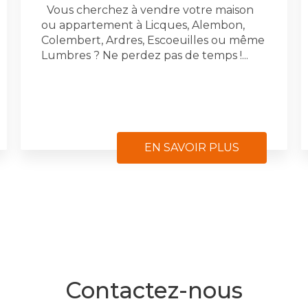
Vous cherchez à vendre votre maison
ou appartement à Licques, Alembon,
Colembert, Ardres, Escoeuilles ou même
Lumbres ? Ne perdez pas de temps !...
EN SAVOIR PLUS
Contactez-nous