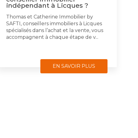
indépendant à Licques ?
Thomas et Catherine Immobilier by
SAFTI, conseillers immobiliers à Licques
spécialisés dans l’achat et la vente, vous
accompagnent à chaque étape de v...
EN SAVOIR PLUS