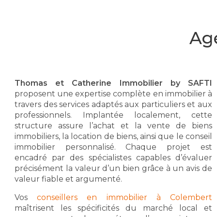
Ag
Thomas et Catherine Immobilier by SAFTI
proposent une expertise complète en immobilier à
travers des services adaptés aux particuliers et aux
professionnels. Implantée localement, cette
structure assure l’achat et la vente de biens
immobiliers, la location de biens, ainsi que le conseil
immobilier personnalisé. Chaque projet est
encadré par des spécialistes capables d’évaluer
précisément la valeur d’un bien grâce à un avis de
valeur fiable et argumenté.
Vos
conseillers en immobilier à Colembert
maîtrisent les spécificités du marché local et