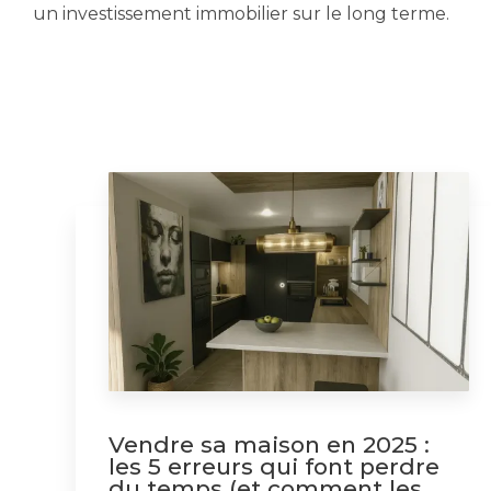
un investissement immobilier sur le long terme.
Vendre sa maison en 2025 :
les 5 erreurs qui font perdre
du temps (et comment les