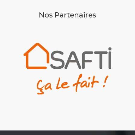
Nos Partenaires