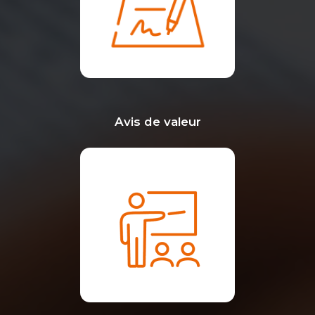
Avis de valeur