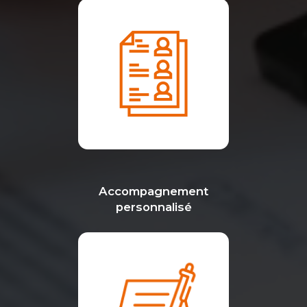
Accompagnement
personnalisé