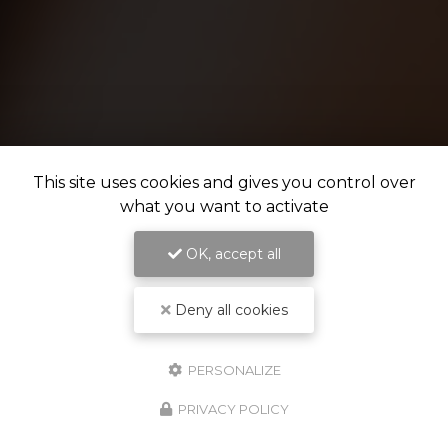
This site uses cookies and gives you control over
what you want to activate
OK, accept all
Deny all cookies
PERSONALIZE
PRIVACY POLICY