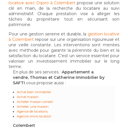
locative avec Oqoro à Colembert
propose une solution
clé en main, de la recherche du locataire au suivi
administratif. Chaque prestation vise à alléger les
tâches du propriétaire tout en sécurisant son
patrimoine.
Pour une gestion sereine et durable, la
gestion locative
à Colembert
repose sur une organisation rigoureuse et
une veille constante. Les interventions sont menées
avec méthode pour garantir la pérennité du bien et la
satisfaction du locataire. C’est un service essentiel pour
valoriser un investissement immobilier sur le long
terme.
En plus de ses services :
Appartement a
vendre, Thomas et Catherine Immobilier by
SAFTI
vous propose aussi :
Achat bien immobilier
Achat maison
Acheter maison conseil
Acheter une maison
Agence de locations
Agence immo location
Colembert