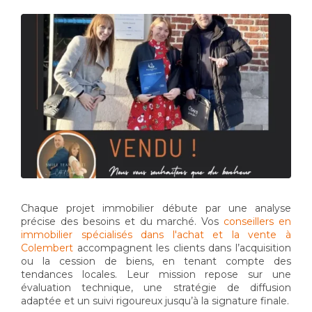
Chaque projet immobilier débute par une analyse
précise des besoins et du marché. Vos
conseillers en
immobilier spécialisés dans l'achat et la vente à
Colembert
accompagnent les clients dans l’acquisition
ou la cession de biens, en tenant compte des
tendances locales. Leur mission repose sur une
évaluation technique, une stratégie de diffusion
adaptée et un suivi rigoureux jusqu’à la signature finale.