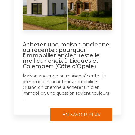
Acheter une maison ancienne
ou récente : pourquoi
l’immobilier ancien reste le
meilleur choix à Licques et
Colembert (Côte d’Opale)
Maison ancienne ou maison récente : le
dilemme des acheteurs immobiliers
Quand on cherche à acheter un bien
immobilier, une question revient toujours
...
EN SAVOIR PLUS