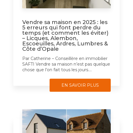
Vendre sa maison en 2025 : les
5 erreurs qui font perdre du
temps (et comment les éviter)
– Licques, Alembon,
Escoeuilles, Ardres, Lumbres &
Côte d’Opale
Par Catherine – Conseillère en immobilier
SAFTI Vendre sa maison n’est pas quelque
chose que l’on fait tous les jours....
EN SAVOIR PLUS