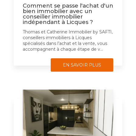
Comment se passe l'achat d'un
bien immobilier avec un
conseiller immobilier
indépendant à Licques ?
Thomas et Catherine Immobilier by SAFTI,
conseillers immobiliers à Licques
spécialisés dans l’achat et la vente, vous
accompagnent à chaque étape de v...
EN SAVOIR PLUS