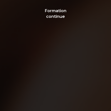
Formation
continue