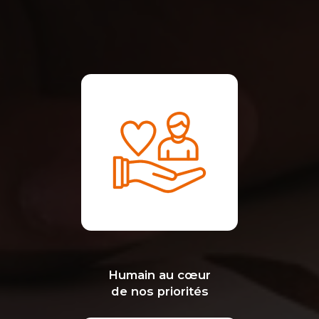
Humain au cœur
de nos priorités