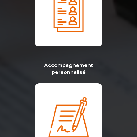
Accompagnement
personnalisé