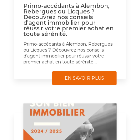
Primo-accédants à Alembon,
Rebergues ou Licques ?
Découvrez nos conseils
d’agent immobilier pour
réussir votre premier achat en
toute sérénité.
Primo-accédants à Alembon, Rebergues
ou Licques ? Découvrez nos conseils
d’agent immobilier pour réussir votre
premier achat en toute sérénité....
EN SAVOIR PLUS