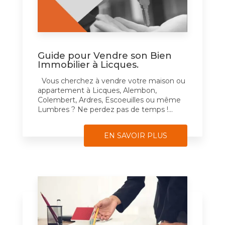
Guide pour Vendre son Bien
Immobilier à Licques.
Vous cherchez à vendre votre maison ou
appartement à Licques, Alembon,
Colembert, Ardres, Escoeuilles ou même
Lumbres ? Ne perdez pas de temps !...
EN SAVOIR PLUS