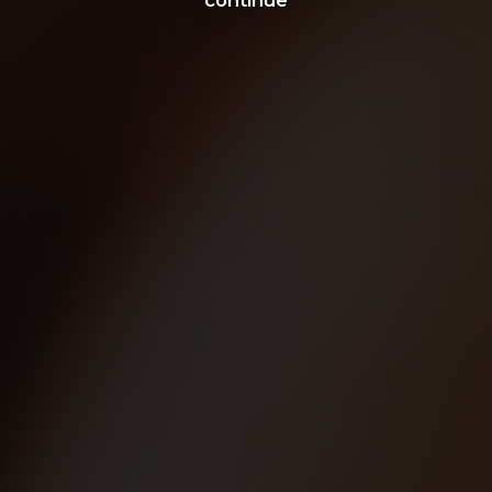
continue