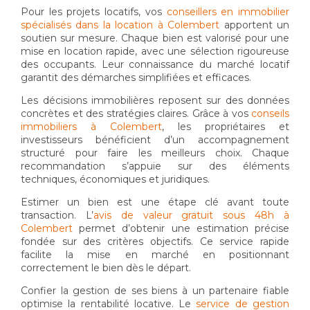
Pour les projets locatifs, vos
conseillers en immobilier
spécialisés dans la location à Colembert
apportent un
soutien sur mesure. Chaque bien est valorisé pour une
mise en location rapide, avec une sélection rigoureuse
des occupants. Leur connaissance du marché locatif
garantit des démarches simplifiées et efficaces.
Les décisions immobilières reposent sur des données
concrètes et des stratégies claires. Grâce à vos
conseils
immobiliers à Colembert
, les propriétaires et
investisseurs bénéficient d’un accompagnement
structuré pour faire les meilleurs choix. Chaque
recommandation s’appuie sur des éléments
techniques, économiques et juridiques.
Estimer un bien est une étape clé avant toute
transaction. L’
avis de valeur gratuit sous 48h à
Colembert
permet d’obtenir une estimation précise
fondée sur des critères objectifs. Ce service rapide
facilite la mise en marché en positionnant
correctement le bien dès le départ.
Confier la gestion de ses biens à un partenaire fiable
optimise la rentabilité locative. Le
service de gestion