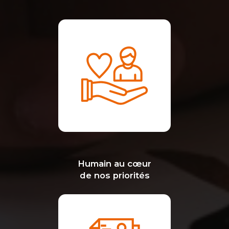
Humain au cœur
de nos priorités