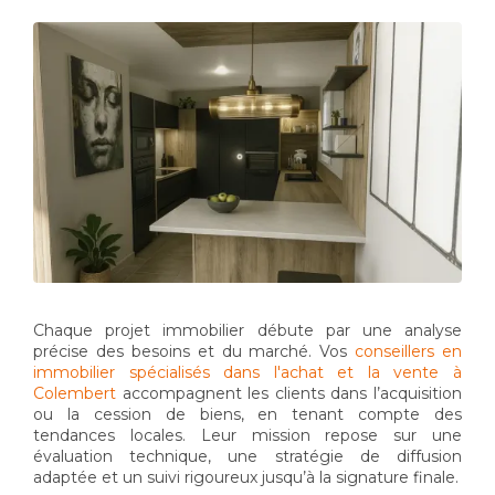
Chaque projet immobilier débute par une analyse
précise des besoins et du marché. Vos
conseillers en
immobilier spécialisés dans l'achat et la vente à
Colembert
accompagnent les clients dans l’acquisition
ou la cession de biens, en tenant compte des
tendances locales. Leur mission repose sur une
évaluation technique, une stratégie de diffusion
adaptée et un suivi rigoureux jusqu’à la signature finale.