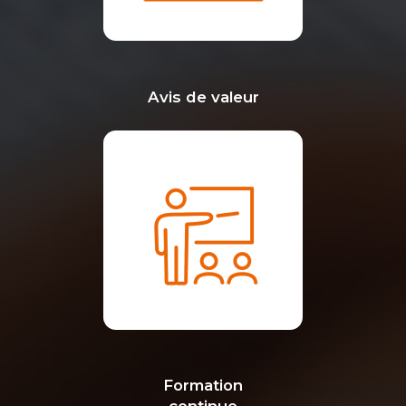
Avis de valeur
Formation