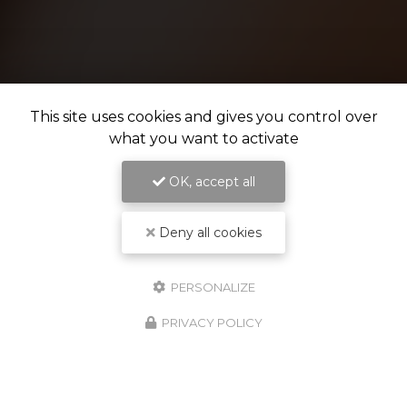
This site uses cookies and gives you control over
what you want to activate
OK, accept all
Deny all cookies
PERSONALIZE
PRIVACY POLICY