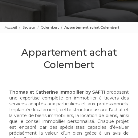
Accueil
Secteur
Colembert
Appartement achat Colembert
Appartement achat
Colembert
Thomas et Catherine Immobilier by SAFTI
proposent
une expertise complète en immobilier à travers des
services adaptés aux particuliers et aux professionnels.
Implantée localement, cette structure assure l’achat et
la vente de biens immobiliers, la location de biens, ainsi
que le conseil immobilier personnalisé. Chaque projet
est encadré par des spécialistes capables d’évaluer
précisément la valeur d’un bien grâce à un avis de