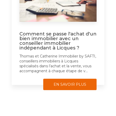
Comment se passe l'achat d'un
bien immobilier avec un
conseiller immobilier
indépendant à Licques ?
Thomas et Catherine Immobilier by SAFTI,
conseillers immobiliers à Licques
spécialisés dans l’achat et la vente, vous
accompagnent à chaque étape de v...
EN SAVOIR PLUS