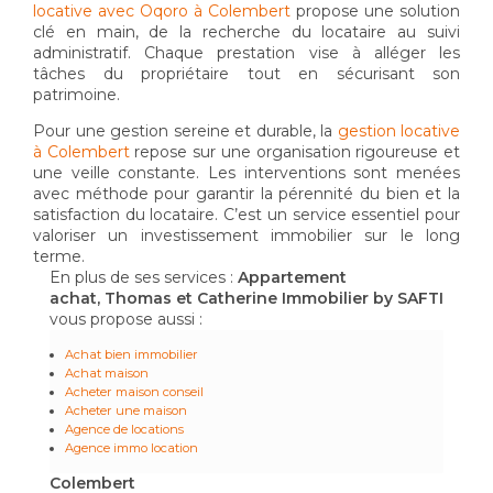
locative avec Oqoro à Colembert
propose une solution
clé en main, de la recherche du locataire au suivi
administratif. Chaque prestation vise à alléger les
tâches du propriétaire tout en sécurisant son
patrimoine.
Pour une gestion sereine et durable, la
gestion locative
à Colembert
repose sur une organisation rigoureuse et
une veille constante. Les interventions sont menées
avec méthode pour garantir la pérennité du bien et la
satisfaction du locataire. C’est un service essentiel pour
valoriser un investissement immobilier sur le long
terme.
En plus de ses services :
Appartement
achat, Thomas et Catherine Immobilier by SAFTI
vous propose aussi :
Achat bien immobilier
Achat maison
Acheter maison conseil
Acheter une maison
Agence de locations
Agence immo location
Colembert