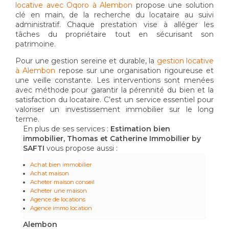
locative avec Oqoro à Alembon
propose une solution
clé en main, de la recherche du locataire au suivi
administratif. Chaque prestation vise à alléger les
tâches du propriétaire tout en sécurisant son
patrimoine.
Pour une gestion sereine et durable, la
gestion locative
à Alembon
repose sur une organisation rigoureuse et
une veille constante. Les interventions sont menées
avec méthode pour garantir la pérennité du bien et la
satisfaction du locataire. C’est un service essentiel pour
valoriser un investissement immobilier sur le long
terme.
En plus de ses services :
Estimation bien
immobilier, Thomas et Catherine Immobilier by
SAFTI
vous propose aussi :
Achat bien immobilier
Achat maison
Acheter maison conseil
Acheter une maison
Agence de locations
Agence immo location
Alembon