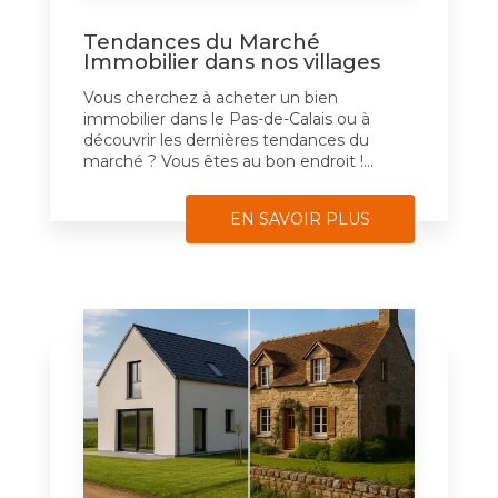
Tendances du Marché
Immobilier dans nos villages
Vous cherchez à acheter un bien
immobilier dans le Pas-de-Calais ou à
découvrir les dernières tendances du
marché ? Vous êtes au bon endroit !...
EN SAVOIR PLUS