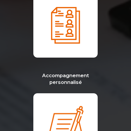
Accompagnement
personnalisé