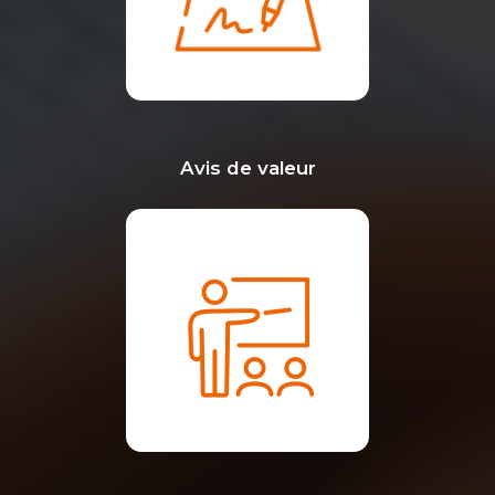
Avis de valeur