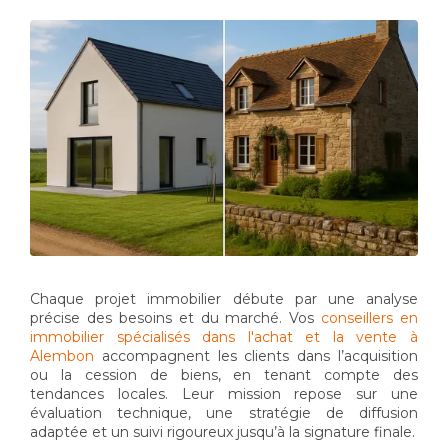
Chaque projet immobilier débute par une analyse
précise des besoins et du marché. Vos
conseillers en
immobilier spécialisés dans l'achat et la vente à
Alembon
accompagnent les clients dans l’acquisition
ou la cession de biens, en tenant compte des
tendances locales. Leur mission repose sur une
évaluation technique, une stratégie de diffusion
adaptée et un suivi rigoureux jusqu’à la signature finale.