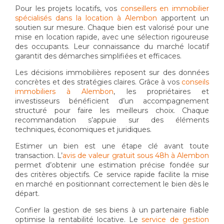
Pour les projets locatifs, vos
conseillers en immobilier
spécialisés dans la location à Alembon
apportent un
soutien sur mesure. Chaque bien est valorisé pour une
mise en location rapide, avec une sélection rigoureuse
des occupants. Leur connaissance du marché locatif
garantit des démarches simplifiées et efficaces.
Les décisions immobilières reposent sur des données
concrètes et des stratégies claires. Grâce à vos
conseils
immobiliers à Alembon
, les propriétaires et
investisseurs bénéficient d’un accompagnement
structuré pour faire les meilleurs choix. Chaque
recommandation s’appuie sur des éléments
techniques, économiques et juridiques.
Estimer un bien est une étape clé avant toute
transaction. L’
avis de valeur gratuit sous 48h à Alembon
permet d’obtenir une estimation précise fondée sur
des critères objectifs. Ce service rapide facilite la mise
en marché en positionnant correctement le bien dès le
départ.
Confier la gestion de ses biens à un partenaire fiable
optimise la rentabilité locative. Le
service de gestion