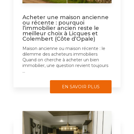
Acheter une maison ancienne
ou récente : pourquoi
l’immobilier ancien reste le
meilleur choix à Licques et
Colembert (Côte d’Opale)
Maison ancienne ou maison récente : le
dilemme des acheteurs immobiliers
Quand on cherche à acheter un bien
immobilier, une question revient toujours
...
EN SAVOIR PLUS