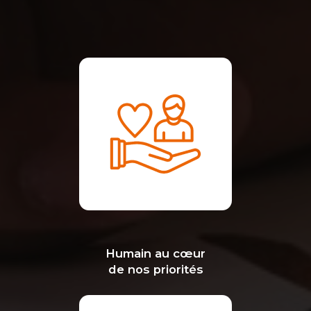
Humain au cœur
de nos priorités