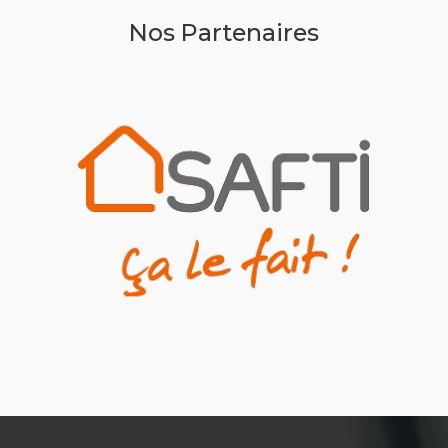
Nos Partenaires