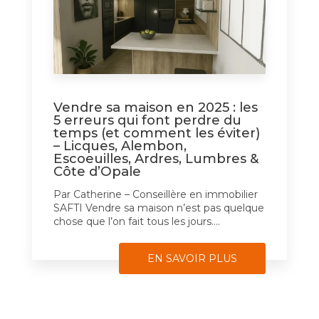
Vendre sa maison en 2025 : les
5 erreurs qui font perdre du
temps (et comment les éviter)
– Licques, Alembon,
Escoeuilles, Ardres, Lumbres &
Côte d’Opale
Par Catherine – Conseillère en immobilier
SAFTI Vendre sa maison n’est pas quelque
chose que l’on fait tous les jours....
EN SAVOIR PLUS