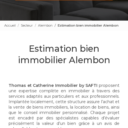
Accueil
Secteur
Alembon
Estimation bien immobilier Alembon
Estimation bien
immobilier Alembon
Thomas et Catherine Immobilier by SAFTI
proposent
une expertise complète en immobilier à travers des
services adaptés aux particuliers et aux professionnels.
Implantée localement, cette structure assure l’achat et
la vente de biens immobiliers, la location de biens, ainsi
que le conseil immobilier personnalisé. Chaque projet
est encadré par des spécialistes capables d’évaluer
précisément la valeur d’un bien grâce à un avis de