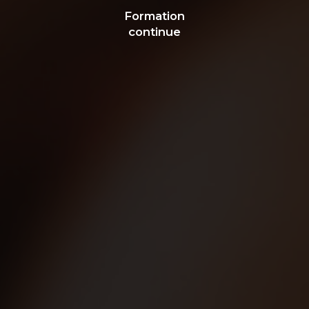
Formation
continue