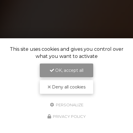
This site uses cookies and gives you control over
what you want to activate
OK, accept all
Deny all cookies
PERSONALIZE
PRIVACY POLICY