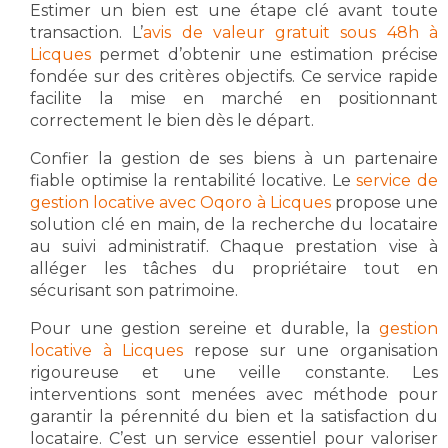
Estimer un bien est une étape clé avant toute
transaction. L’
avis de valeur gratuit sous 48h à
Licques
permet d’obtenir une estimation précise
fondée sur des critères objectifs. Ce service rapide
facilite la mise en marché en positionnant
correctement le bien dès le départ.
Confier la gestion de ses biens à un partenaire
fiable optimise la rentabilité locative. Le
service de
gestion locative avec Oqoro à Licques
propose une
solution clé en main, de la recherche du locataire
au suivi administratif. Chaque prestation vise à
alléger les tâches du propriétaire tout en
sécurisant son patrimoine.
Pour une gestion sereine et durable, la
gestion
locative à Licques
repose sur une organisation
rigoureuse et une veille constante. Les
interventions sont menées avec méthode pour
garantir la pérennité du bien et la satisfaction du
locataire. C’est un service essentiel pour valoriser