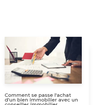
Comment se passe l'achat
d'un bien immobilier avec un
conseiller immobilier