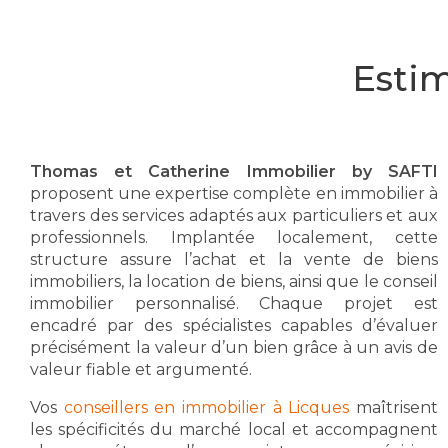
Estim
Thomas et Catherine Immobilier by SAFTI
proposent une expertise complète en immobilier à
travers des services adaptés aux particuliers et aux
professionnels. Implantée localement, cette
structure assure l’achat et la vente de biens
immobiliers, la location de biens, ainsi que le conseil
immobilier personnalisé. Chaque projet est
encadré par des spécialistes capables d’évaluer
précisément la valeur d’un bien grâce à un avis de
valeur fiable et argumenté.
Vos
conseillers en immobilier à Licques
maîtrisent
les spécificités du marché local et accompagnent