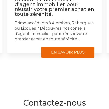
d’agent immobilier pour
réussir votre premier achat en
toute sérénité.
Primo-accédants à Alembon, Rebergues
ou Licques ? Découvrez nos conseils
d’agent immobilier pour réussir votre
premier achat en toute sérénité....
EN SAVOIR PLUS
Contactez-nous