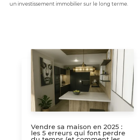
un investissement immobilier sur le long terme.
Vendre sa maison en 2025 :
les 5 erreurs qui font perdre
du temps (et comment les