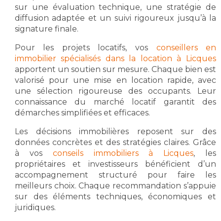
sur une évaluation technique, une stratégie de
diffusion adaptée et un suivi rigoureux jusqu’à la
signature finale.
Pour les projets locatifs, vos
conseillers en
immobilier spécialisés dans la location à Licques
apportent un soutien sur mesure. Chaque bien est
valorisé pour une mise en location rapide, avec
une sélection rigoureuse des occupants. Leur
connaissance du marché locatif garantit des
démarches simplifiées et efficaces.
Les décisions immobilières reposent sur des
données concrètes et des stratégies claires. Grâce
à vos
conseils immobiliers à Licques
, les
propriétaires et investisseurs bénéficient d’un
accompagnement structuré pour faire les
meilleurs choix. Chaque recommandation s’appuie
sur des éléments techniques, économiques et
juridiques.