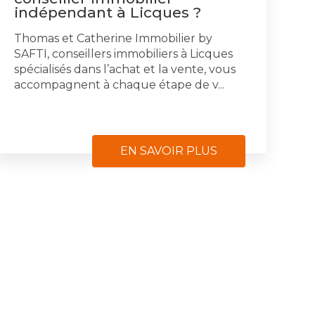
indépendant à Licques ?
Thomas et Catherine Immobilier by
SAFTI, conseillers immobiliers à Licques
spécialisés dans l’achat et la vente, vous
accompagnent à chaque étape de v...
EN SAVOIR PLUS