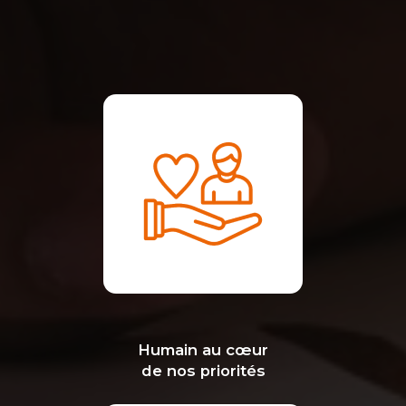
Humain au cœur
de nos priorités