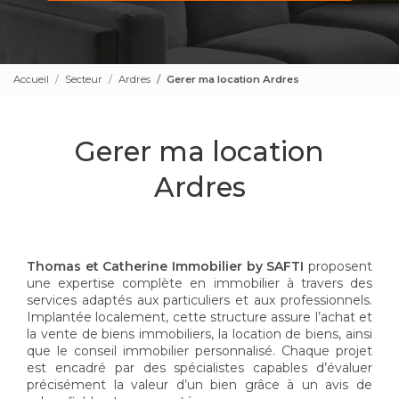
Accueil
Secteur
Ardres
Gerer ma location Ardres
Gerer ma location
Ardres
Thomas et Catherine Immobilier by SAFTI
proposent
une expertise complète en immobilier à travers des
services adaptés aux particuliers et aux professionnels.
Implantée localement, cette structure assure l’achat et
la vente de biens immobiliers, la location de biens, ainsi
que le conseil immobilier personnalisé. Chaque projet
est encadré par des spécialistes capables d’évaluer
précisément la valeur d’un bien grâce à un avis de