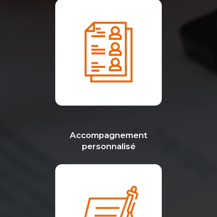
Accompagnement
personnalisé