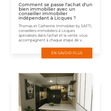
Comment se passe l'achat d'un
bien immobilier avec un
conseiller immobilier
indépendant à Licques ?
Thomas et Catherine Immobilier by SAFTI,
conseillers immobiliers à Licques
spécialisés dans l’achat et la vente, vous
accompagnent à chaque étape de v...
EN SAVOIR PLUS