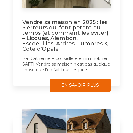
Vendre sa maison en 2025 : les
5 erreurs qui font perdre du
temps (et comment les éviter)
– Licques, Alembon,
Escoeuilles, Ardres, Lumbres &
Côte d’Opale
Par Catherine – Conseillère en immobilier
SAFTI Vendre sa maison n’est pas quelque
chose que l’on fait tous les jours....
EN SAVOIR PLUS