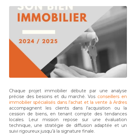
Chaque projet immobilier débute par une analyse
précise des besoins et du marché. Vos
conseillers en
immobilier spécialisés dans l'achat et la vente à Ardres
accompagnent les clients dans l’acquisition ou la
cession de biens, en tenant compte des tendances
locales. Leur mission repose sur une évaluation
technique, une stratégie de diffusion adaptée et un
suivi rigoureux jusqu’à la signature finale.