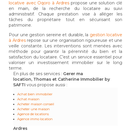
locative avec Oqoro à Ardres
propose une solution clé
en main, de la recherche du locataire au suivi
administratif. Chaque prestation vise à alléger les
tâches du propriétaire tout en sécurisant son
patrimoine.
Pour une gestion sereine et durable, la
gestion locative
à Ardres
repose sur une organisation rigoureuse et une
veille constante. Les interventions sont menées avec
méthode pour garantir la pérennité du bien et la
satisfaction du locataire. C’est un service essentiel pour
valoriser un investissement immobilier sur le long
terme.
En plus de ses services :
Gerer ma
location, Thomas et Catherine Immobilier by
SAFTI
vous propose aussi :
Achat bien immobilier
Achat maison
Acheter maison conseil
Acheter une maison
Agence de locations
Agence immo location
Ardres