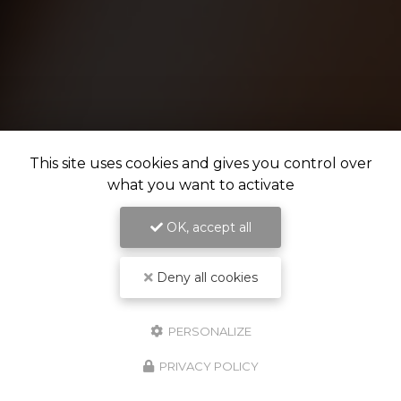
This site uses cookies and gives you control over
what you want to activate
OK, accept all
Deny all cookies
PERSONALIZE
PRIVACY POLICY