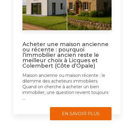
Acheter une maison ancienne
ou récente : pourquoi
l’immobilier ancien reste le
meilleur choix à Licques et
Colembert (Côte d’Opale)
Maison ancienne ou maison récente : le
dilemme des acheteurs immobiliers
Quand on cherche à acheter un bien
immobilier, une question revient toujours
...
EN SAVOIR PLUS