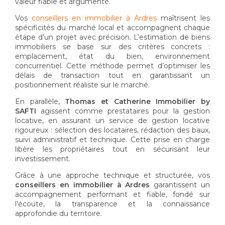
valeur fiable et argumenté.
Vos
conseillers en immobilier à Ardres
maîtrisent les
spécificités du marché local et accompagnent chaque
étape d’un projet avec précision. L’estimation de biens
immobiliers se base sur des critères concrets :
emplacement, état du bien, environnement
concurrentiel. Cette méthode permet d’optimiser les
délais de transaction tout en garantissant un
positionnement réaliste sur le marché.
En parallèle,
Thomas et Catherine Immobilier by
SAFTI
agissent comme prestataires pour la gestion
locative, en assurant un service de gestion locative
rigoureux : sélection des locataires, rédaction des baux,
suivi administratif et technique. Cette prise en charge
libère les propriétaires tout en sécurisant leur
investissement.
Grâce à une approche technique et structurée, vos
conseillers en immobilier à Ardres
garantissent un
accompagnement performant et fiable, fondé sur
l'écoute, la transparence et la connaissance
approfondie du territoire.