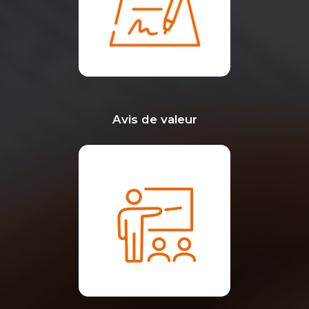
Avis de valeur