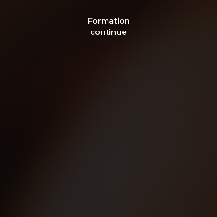
Formation
continue