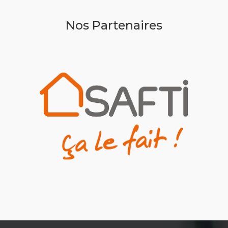
Nos Partenaires