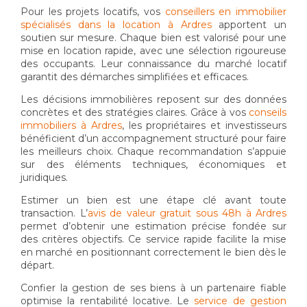
Pour les projets locatifs, vos
conseillers en immobilier
spécialisés dans la location à Ardres
apportent un
soutien sur mesure. Chaque bien est valorisé pour une
mise en location rapide, avec une sélection rigoureuse
des occupants. Leur connaissance du marché locatif
garantit des démarches simplifiées et efficaces.
Les décisions immobilières reposent sur des données
concrètes et des stratégies claires. Grâce à vos
conseils
immobiliers à Ardres
, les propriétaires et investisseurs
bénéficient d’un accompagnement structuré pour faire
les meilleurs choix. Chaque recommandation s’appuie
sur des éléments techniques, économiques et
juridiques.
Estimer un bien est une étape clé avant toute
transaction. L’
avis de valeur gratuit sous 48h à Ardres
permet d’obtenir une estimation précise fondée sur
des critères objectifs. Ce service rapide facilite la mise
en marché en positionnant correctement le bien dès le
départ.
Confier la gestion de ses biens à un partenaire fiable
optimise la rentabilité locative. Le
service de gestion