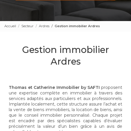
Accueil
Secteur
Ardres
Gestion immobilier Ardres
Gestion immobilier
Ardres
Thomas et Catherine Immobilier by SAFTI
proposent
une expertise complète en immobilier à travers des
services adaptés aux particuliers et aux professionnels.
Implantée localement, cette structure assure l’achat et
la vente de biens immobiliers, la location de biens, ainsi
que le conseil immobilier personnalisé. Chaque projet
est encadré par des spécialistes capables d’évaluer
précisément la valeur d’un bien grâce à un avis de