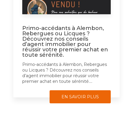
Primo-accédants à Alembon,
Rebergues ou Licques ?
Découvrez nos conseils
d’agent immobilier pour
réussir votre premier achat en
toute sérénité.
Primo-accédants à Alembon, Rebergues
ou Licques ? Découvrez nos conseils
d’agent immobilier pour réussir votre
premier achat en toute sérénité....
EN SAVOIR PLUS