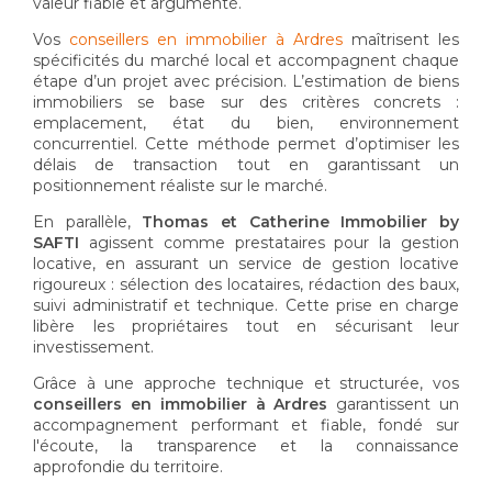
valeur fiable et argumenté.
Vos
conseillers en immobilier à Ardres
maîtrisent les
spécificités du marché local et accompagnent chaque
étape d’un projet avec précision. L’estimation de biens
immobiliers se base sur des critères concrets :
emplacement, état du bien, environnement
concurrentiel. Cette méthode permet d’optimiser les
délais de transaction tout en garantissant un
positionnement réaliste sur le marché.
En parallèle,
Thomas et Catherine Immobilier by
SAFTI
agissent comme prestataires pour la gestion
locative, en assurant un service de gestion locative
rigoureux : sélection des locataires, rédaction des baux,
suivi administratif et technique. Cette prise en charge
libère les propriétaires tout en sécurisant leur
investissement.
Grâce à une approche technique et structurée, vos
conseillers en immobilier à Ardres
garantissent un
accompagnement performant et fiable, fondé sur
l'écoute, la transparence et la connaissance
approfondie du territoire.