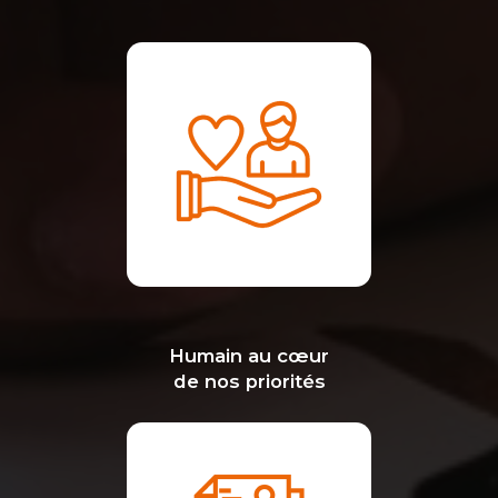
Humain au cœur
de nos priorités