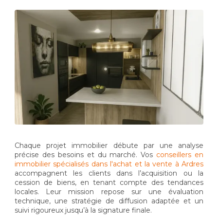
Chaque projet immobilier débute par une analyse
précise des besoins et du marché. Vos
conseillers en
immobilier spécialisés dans l'achat et la vente à Ardres
accompagnent les clients dans l’acquisition ou la
cession de biens, en tenant compte des tendances
locales. Leur mission repose sur une évaluation
technique, une stratégie de diffusion adaptée et un
suivi rigoureux jusqu’à la signature finale.