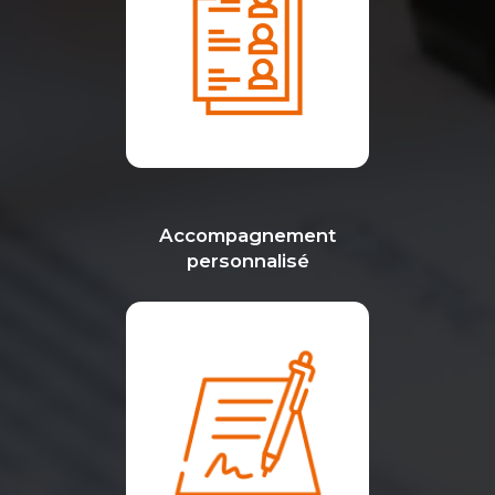
Accompagnement
personnalisé