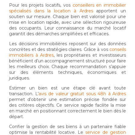
Pour les projets locatifs, vos
conseillers en immobilier
spécialisés dans la location à Ardres
apportent un
soutien sur mesure. Chaque bien est valorisé pour une
mise en location rapide, avec une sélection rigoureuse
des occupants. Leur connaissance du marché locatif
garantit des démarches simplifiées et efficaces.
Les décisions immobilières reposent sur des données
concrètes et des stratégies claires. Grâce à vos
conseils
immobiliers à Ardres
, les propriétaires et investisseurs
bénéficient d’un accompagnement structuré pour faire
les meilleurs choix. Chaque recommandation s’appuie
sur des éléments techniques, économiques et
juridiques.
Estimer un bien est une étape clé avant toute
transaction. L’
avis de valeur gratuit sous 48h à Ardres
permet d’obtenir une estimation précise fondée sur
des critères objectifs. Ce service rapide facilite la mise
en marché en positionnant correctement le bien dès le
départ.
Confier la gestion de ses biens à un partenaire fiable
optimise la rentabilité locative. Le
service de gestion