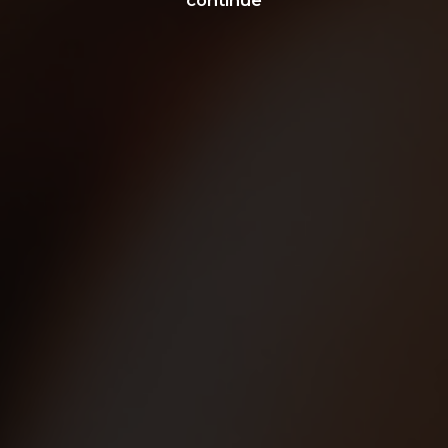
continue