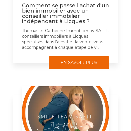
Comment se passe l'achat d'un
bien immobilier avec un
conseiller immobilier
indépendant à Licques ?
Thomas et Catherine Immobilier by SAFTI,
conseillers immobiliers à Licques
spécialisés dans l’achat et la vente, vous
accompagnent à chaque étape de v...
EN SAVOIR PLUS