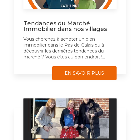
Tendances du Marché
Immobilier dans nos villages
Vous cherchez à acheter un bien
immobilier dans le Pas-de-Calais ou à
découvrir les dernières tendances du
marché ? Vous êtes au bon endroit !...
EN SAVOIR PLUS