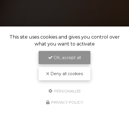
This site uses cookies and gives you control over
what you want to activate
OK, accept all
Deny all cookies
PERSONALIZE
PRIVACY POLICY