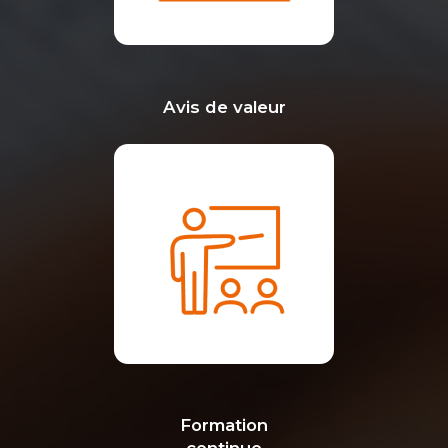
Avis de valeur
Formation