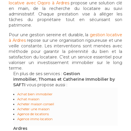
locative avec Oqoro à Ardres
propose une solution clé
en main, de la recherche du locataire au suivi
administratif. Chaque prestation vise à alléger les
tâches du propriétaire tout en sécurisant son
patrimoine.
Pour une gestion sereine et durable, la
gestion locative
à Ardres
repose sur une organisation rigoureuse et une
veille constante. Les interventions sont menées avec
méthode pour garantir la pérennité du bien et la
satisfaction du locataire. C’est un service essentiel pour
valoriser un investissement immobilier sur le long
terme.
En plus de ses services :
Gestion
immobilier, Thomas et Catherine Immobilier by
SAFTI
vous propose aussi :
Achat bien immobilier
Achat maison
Acheter maison conseil
Acheter une maison
Agence de locations
Agence immo location
Ardres