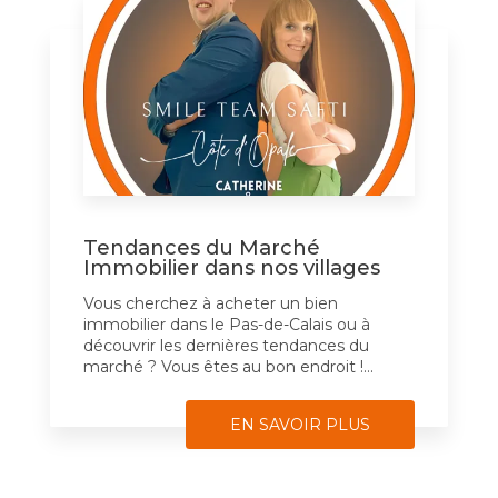
Tendances du Marché
Immobilier dans nos villages
Vous cherchez à acheter un bien
immobilier dans le Pas-de-Calais ou à
découvrir les dernières tendances du
marché ? Vous êtes au bon endroit !...
EN SAVOIR PLUS