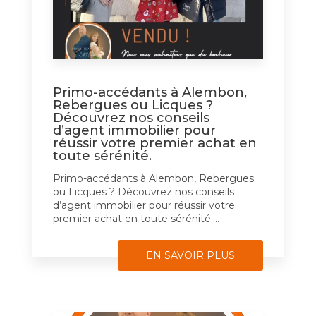
Primo-accédants à Alembon,
Rebergues ou Licques ?
Découvrez nos conseils
d’agent immobilier pour
réussir votre premier achat en
toute sérénité.
Primo-accédants à Alembon, Rebergues
ou Licques ? Découvrez nos conseils
d’agent immobilier pour réussir votre
premier achat en toute sérénité....
EN SAVOIR PLUS