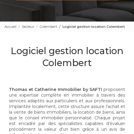
Accueil
Secteur
Colembert
Logiciel gestion location Colembert
Logiciel gestion location
Colembert
Thomas et Catherine Immobilier by SAFTI
proposent
une expertise complète en immobilier à travers des
services adaptés aux particuliers et aux professionnels.
Implantée localement, cette structure assure l’achat et
la vente de biens immobiliers, la location de biens, ainsi
que le conseil immobilier personnalisé. Chaque projet
est encadré par des spécialistes capables d’évaluer
précisément la valeur d’un bien grâce à un avis de