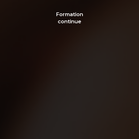
Formation
continue