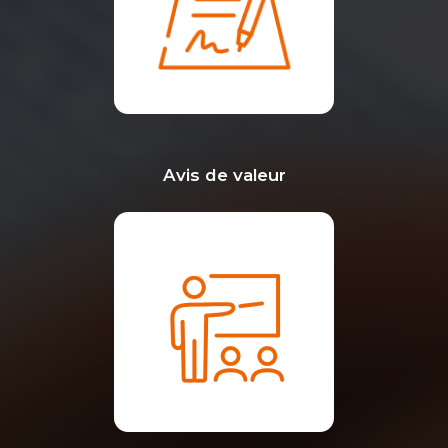
Avis de valeur