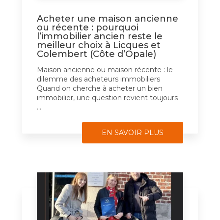
Acheter une maison ancienne
ou récente : pourquoi
l’immobilier ancien reste le
meilleur choix à Licques et
Colembert (Côte d’Opale)
Maison ancienne ou maison récente : le
dilemme des acheteurs immobiliers
Quand on cherche à acheter un bien
immobilier, une question revient toujours
...
EN SAVOIR PLUS