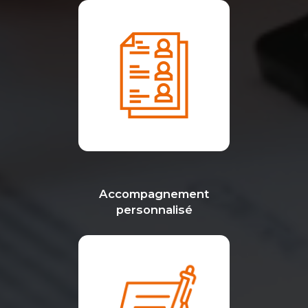
Accompagnement
personnalisé