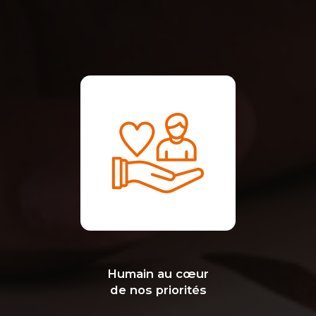
Humain au cœur
de nos priorités