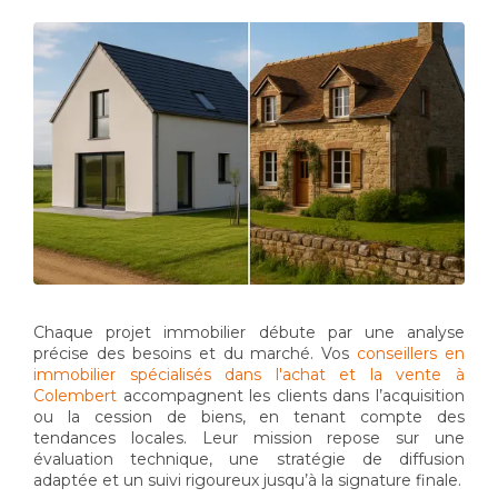
Chaque projet immobilier débute par une analyse
précise des besoins et du marché. Vos
conseillers en
immobilier spécialisés dans l'achat et la vente à
Colembert
accompagnent les clients dans l’acquisition
ou la cession de biens, en tenant compte des
tendances locales. Leur mission repose sur une
évaluation technique, une stratégie de diffusion
adaptée et un suivi rigoureux jusqu’à la signature finale.