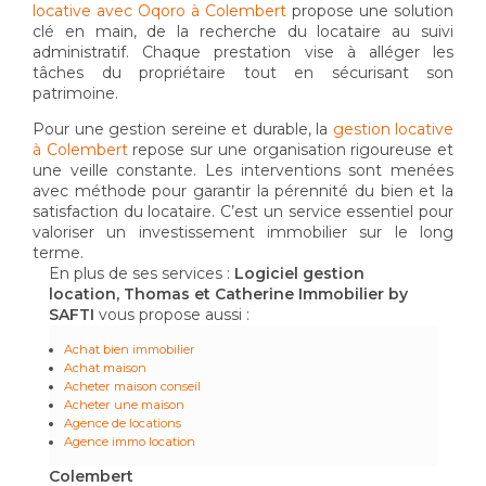
locative avec Oqoro à Colembert
propose une solution
clé en main, de la recherche du locataire au suivi
administratif. Chaque prestation vise à alléger les
tâches du propriétaire tout en sécurisant son
patrimoine.
Pour une gestion sereine et durable, la
gestion locative
à Colembert
repose sur une organisation rigoureuse et
une veille constante. Les interventions sont menées
avec méthode pour garantir la pérennité du bien et la
satisfaction du locataire. C’est un service essentiel pour
valoriser un investissement immobilier sur le long
terme.
En plus de ses services :
Logiciel gestion
location, Thomas et Catherine Immobilier by
SAFTI
vous propose aussi :
Achat bien immobilier
Achat maison
Acheter maison conseil
Acheter une maison
Agence de locations
Agence immo location
Colembert