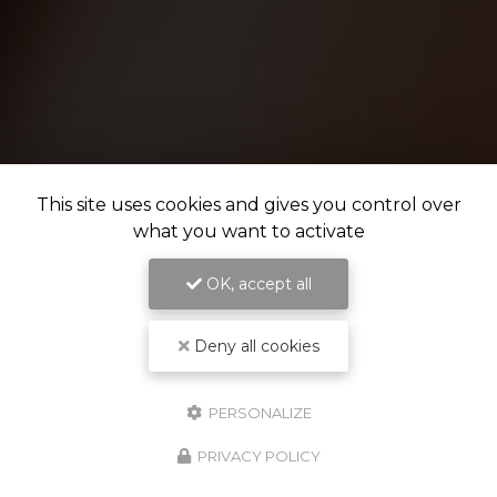
This site uses cookies and gives you control over
what you want to activate
OK, accept all
Deny all cookies
PERSONALIZE
PRIVACY POLICY