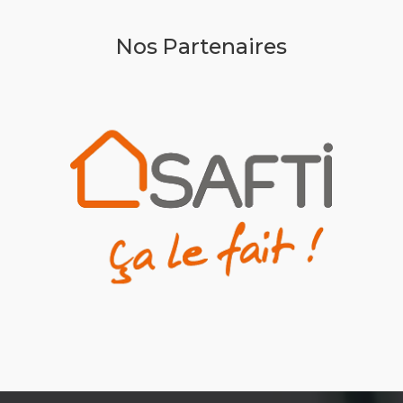
Nos Partenaires