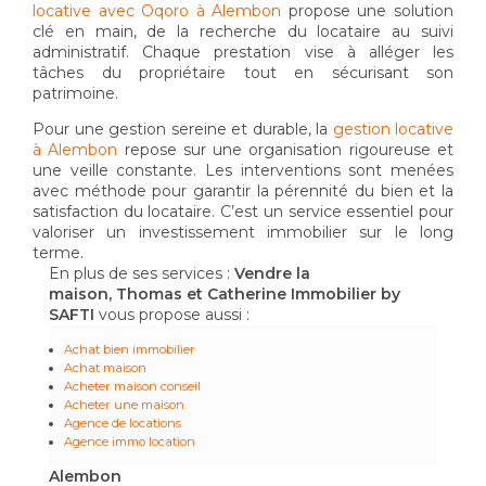
locative avec Oqoro à Alembon
propose une solution
clé en main, de la recherche du locataire au suivi
administratif. Chaque prestation vise à alléger les
tâches du propriétaire tout en sécurisant son
patrimoine.
Pour une gestion sereine et durable, la
gestion locative
à Alembon
repose sur une organisation rigoureuse et
une veille constante. Les interventions sont menées
avec méthode pour garantir la pérennité du bien et la
satisfaction du locataire. C’est un service essentiel pour
valoriser un investissement immobilier sur le long
terme.
En plus de ses services :
Vendre la
maison, Thomas et Catherine Immobilier by
SAFTI
vous propose aussi :
Achat bien immobilier
Achat maison
Acheter maison conseil
Acheter une maison
Agence de locations
Agence immo location
Alembon