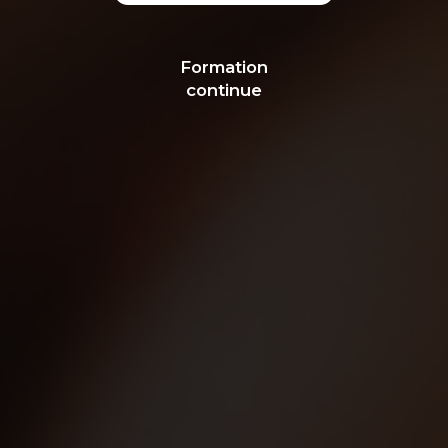
Formation
continue