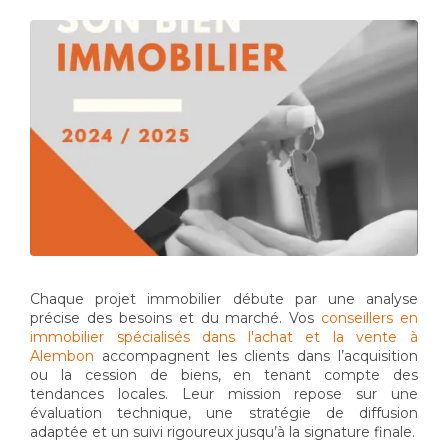
Chaque projet immobilier débute par une analyse
précise des besoins et du marché. Vos
conseillers en
immobilier spécialisés dans l'achat et la vente à
Alembon
accompagnent les clients dans l’acquisition
ou la cession de biens, en tenant compte des
tendances locales. Leur mission repose sur une
évaluation technique, une stratégie de diffusion
adaptée et un suivi rigoureux jusqu’à la signature finale.