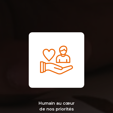
Humain au cœur
de nos priorités