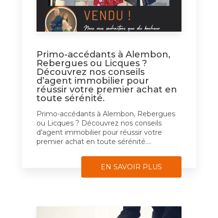
Primo-accédants à Alembon,
Rebergues ou Licques ?
Découvrez nos conseils
d’agent immobilier pour
réussir votre premier achat en
toute sérénité.
Primo-accédants à Alembon, Rebergues
ou Licques ? Découvrez nos conseils
d’agent immobilier pour réussir votre
premier achat en toute sérénité....
EN SAVOIR PLUS