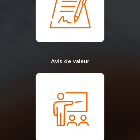
Avis de valeur