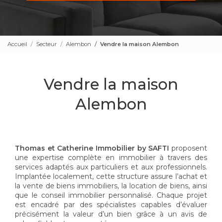
Accueil
Secteur
Alembon
Vendre la maison Alembon
Vendre la maison
Alembon
Thomas et Catherine Immobilier by SAFTI
proposent
une expertise complète en immobilier à travers des
services adaptés aux particuliers et aux professionnels.
Implantée localement, cette structure assure l’achat et
la vente de biens immobiliers, la location de biens, ainsi
que le conseil immobilier personnalisé. Chaque projet
est encadré par des spécialistes capables d’évaluer
précisément la valeur d’un bien grâce à un avis de