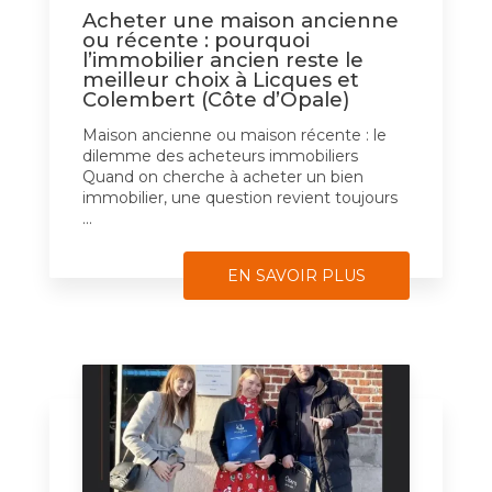
Acheter une maison ancienne
ou récente : pourquoi
l’immobilier ancien reste le
meilleur choix à Licques et
Colembert (Côte d’Opale)
Maison ancienne ou maison récente : le
dilemme des acheteurs immobiliers
Quand on cherche à acheter un bien
immobilier, une question revient toujours
...
EN SAVOIR PLUS