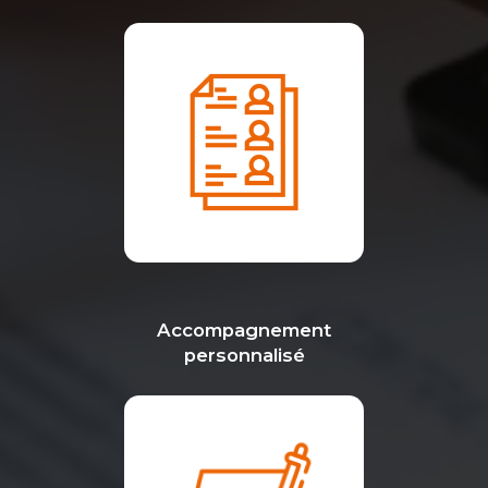
Accompagnement
personnalisé