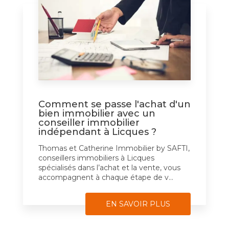
Comment se passe l'achat d'un
bien immobilier avec un
conseiller immobilier
indépendant à Licques ?
Thomas et Catherine Immobilier by SAFTI,
conseillers immobiliers à Licques
spécialisés dans l’achat et la vente, vous
accompagnent à chaque étape de v...
EN SAVOIR PLUS