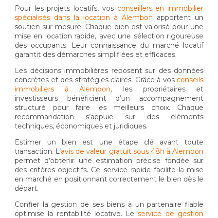
Pour les projets locatifs, vos
conseillers en immobilier
spécialisés dans la location à Alembon
apportent un
soutien sur mesure. Chaque bien est valorisé pour une
mise en location rapide, avec une sélection rigoureuse
des occupants. Leur connaissance du marché locatif
garantit des démarches simplifiées et efficaces.
Les décisions immobilières reposent sur des données
concrètes et des stratégies claires. Grâce à vos
conseils
immobiliers à Alembon
, les propriétaires et
investisseurs bénéficient d’un accompagnement
structuré pour faire les meilleurs choix. Chaque
recommandation s’appuie sur des éléments
techniques, économiques et juridiques.
Estimer un bien est une étape clé avant toute
transaction. L’
avis de valeur gratuit sous 48h à Alembon
permet d’obtenir une estimation précise fondée sur
des critères objectifs. Ce service rapide facilite la mise
en marché en positionnant correctement le bien dès le
départ.
Confier la gestion de ses biens à un partenaire fiable
optimise la rentabilité locative. Le
service de gestion