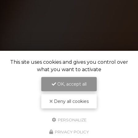
This site uses cookies and gives you control over
what you want to activate
OK, accept all
Deny all cookies
PERSONALIZE
PRIVACY POLICY