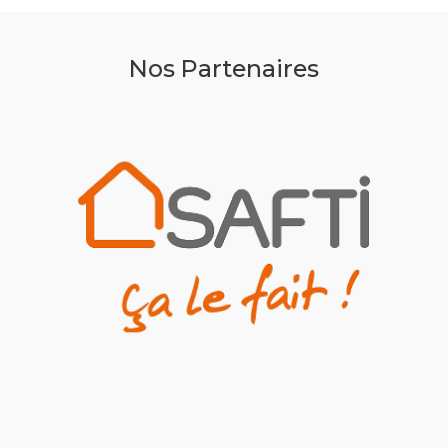
Nos Partenaires