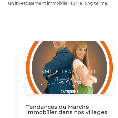
un investissement immobilier sur le long terme.
Tendances du Marché
Immobilier dans nos villages