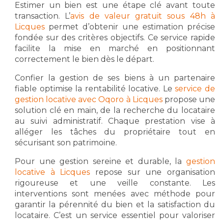
Estimer un bien est une étape clé avant toute
transaction. L’
avis de valeur gratuit sous 48h à
Licques
permet d’obtenir une estimation précise
fondée sur des critères objectifs. Ce service rapide
facilite la mise en marché en positionnant
correctement le bien dès le départ.
Confier la gestion de ses biens à un partenaire
fiable optimise la rentabilité locative. Le
service de
gestion locative avec Oqoro à Licques
propose une
solution clé en main, de la recherche du locataire
au suivi administratif. Chaque prestation vise à
alléger les tâches du propriétaire tout en
sécurisant son patrimoine.
Pour une gestion sereine et durable, la
gestion
locative à Licques
repose sur une organisation
rigoureuse et une veille constante. Les
interventions sont menées avec méthode pour
garantir la pérennité du bien et la satisfaction du
locataire. C’est un service essentiel pour valoriser