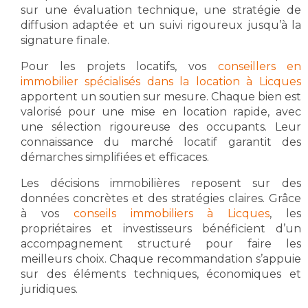
sur une évaluation technique, une stratégie de
diffusion adaptée et un suivi rigoureux jusqu’à la
signature finale.
Pour les projets locatifs, vos
conseillers en
immobilier spécialisés dans la location à Licques
apportent un soutien sur mesure. Chaque bien est
valorisé pour une mise en location rapide, avec
une sélection rigoureuse des occupants. Leur
connaissance du marché locatif garantit des
démarches simplifiées et efficaces.
Les décisions immobilières reposent sur des
données concrètes et des stratégies claires. Grâce
à vos
conseils immobiliers à Licques
, les
propriétaires et investisseurs bénéficient d’un
accompagnement structuré pour faire les
meilleurs choix. Chaque recommandation s’appuie
sur des éléments techniques, économiques et
juridiques.