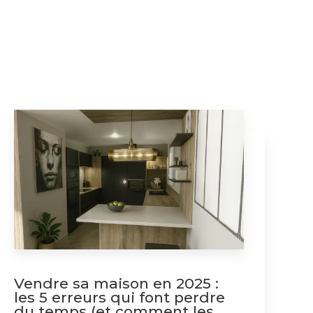
Vendre sa maison en 2025 :
les 5 erreurs qui font perdre
du temps (et comment les