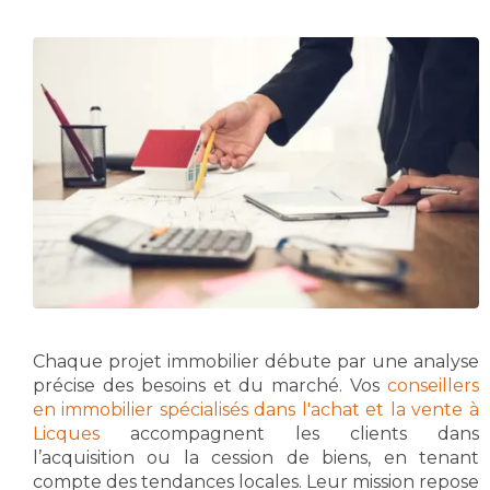
Chaque projet immobilier débute par une analyse
précise des besoins et du marché. Vos
conseillers
en immobilier spécialisés dans l'achat et la vente à
Licques
accompagnent les clients dans
l’acquisition ou la cession de biens, en tenant
compte des tendances locales. Leur mission repose