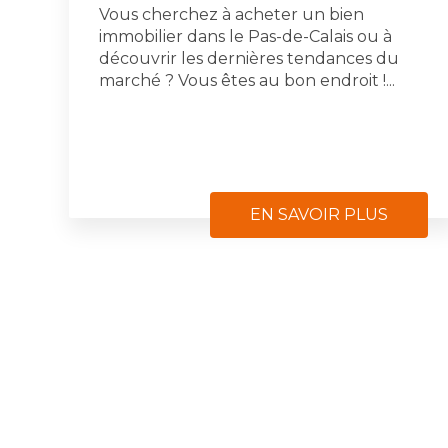
Vous cherchez à acheter un bien
immobilier dans le Pas-de-Calais ou à
découvrir les dernières tendances du
marché ? Vous êtes au bon endroit !...
EN SAVOIR PLUS