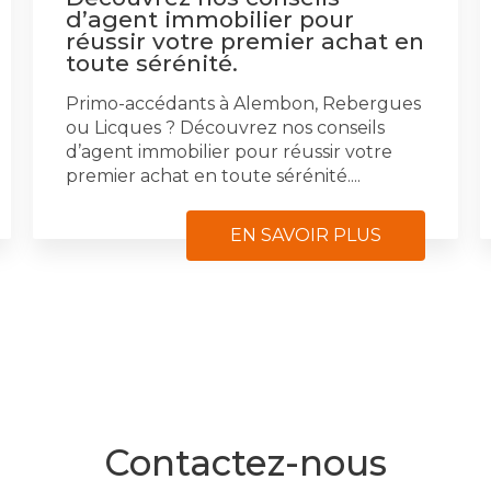
d’agent immobilier pour
réussir votre premier achat en
toute sérénité.
Primo-accédants à Alembon, Rebergues
ou Licques ? Découvrez nos conseils
d’agent immobilier pour réussir votre
premier achat en toute sérénité....
EN SAVOIR PLUS
Contactez-nous