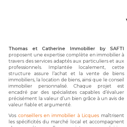
Thomas et Catherine Immobilier by SAFTI
proposent une expertise complète en immobilier à
travers des services adaptés aux particuliers et aux
professionnels. Implantée localement, cette
structure assure l’achat et la vente de biens
immobiliers, la location de biens, ainsi que le conseil
immobilier personnalisé. Chaque projet est
encadré par des spécialistes capables d’évaluer
précisément la valeur d’un bien grâce à un avis de
valeur fiable et argumenté.
Vos
conseillers en immobilier à Licques
maîtrisent
les spécificités du marché local et accompagnent