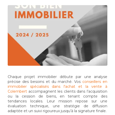
Chaque projet immobilier débute par une analyse
précise des besoins et du marché. Vos
conseillers en
immobilier spécialisés dans l'achat et la vente à
Colembert
accompagnent les clients dans l’acquisition
ou la cession de biens, en tenant compte des
tendances locales. Leur mission repose sur une
évaluation technique, une stratégie de diffusion
adaptée et un suivi rigoureux jusqu’à la signature finale.