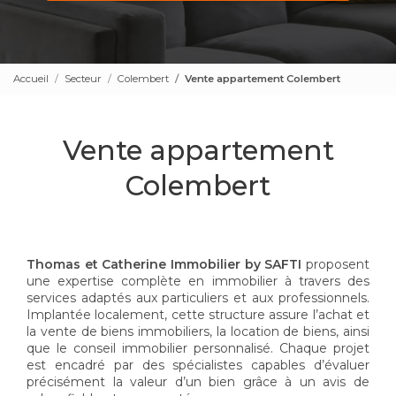
Accueil
Secteur
Colembert
Vente appartement Colembert
Vente appartement
Colembert
Thomas et Catherine Immobilier by SAFTI
proposent
une expertise complète en immobilier à travers des
services adaptés aux particuliers et aux professionnels.
Implantée localement, cette structure assure l’achat et
la vente de biens immobiliers, la location de biens, ainsi
que le conseil immobilier personnalisé. Chaque projet
est encadré par des spécialistes capables d’évaluer
précisément la valeur d’un bien grâce à un avis de