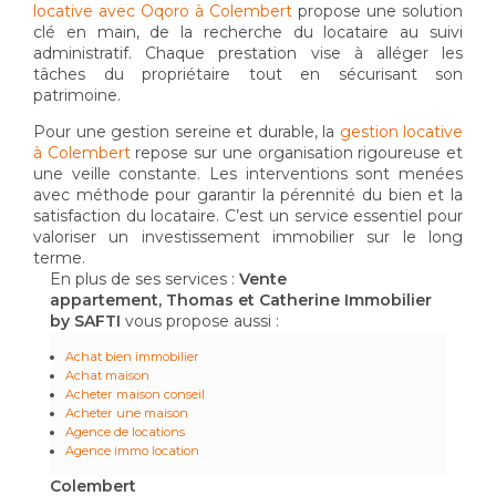
locative avec Oqoro à Colembert
propose une solution
clé en main, de la recherche du locataire au suivi
administratif. Chaque prestation vise à alléger les
tâches du propriétaire tout en sécurisant son
patrimoine.
Pour une gestion sereine et durable, la
gestion locative
à Colembert
repose sur une organisation rigoureuse et
une veille constante. Les interventions sont menées
avec méthode pour garantir la pérennité du bien et la
satisfaction du locataire. C’est un service essentiel pour
valoriser un investissement immobilier sur le long
terme.
En plus de ses services :
Vente
appartement, Thomas et Catherine Immobilier
by SAFTI
vous propose aussi :
Achat bien immobilier
Achat maison
Acheter maison conseil
Acheter une maison
Agence de locations
Agence immo location
Colembert