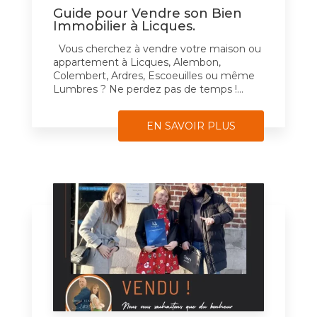
Guide pour Vendre son Bien
Immobilier à Licques.
Vous cherchez à vendre votre maison ou
appartement à Licques, Alembon,
Colembert, Ardres, Escoeuilles ou même
Lumbres ? Ne perdez pas de temps !...
EN SAVOIR PLUS