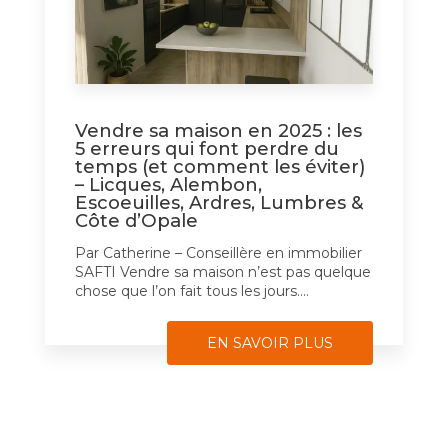
Vendre sa maison en 2025 : les
5 erreurs qui font perdre du
temps (et comment les éviter)
– Licques, Alembon,
Escoeuilles, Ardres, Lumbres &
Côte d’Opale
Par Catherine – Conseillère en immobilier
SAFTI Vendre sa maison n’est pas quelque
chose que l’on fait tous les jours....
EN SAVOIR PLUS