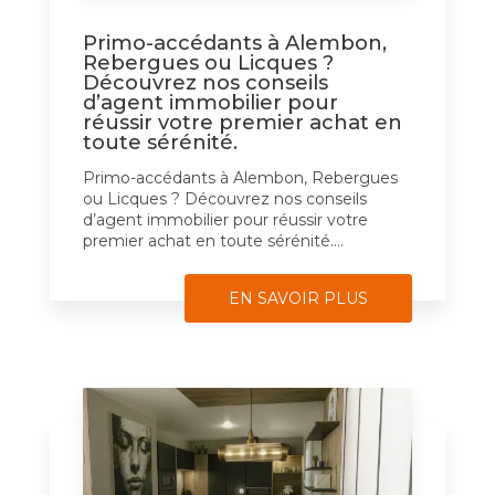
Primo-accédants à Alembon,
Rebergues ou Licques ?
Découvrez nos conseils
d’agent immobilier pour
réussir votre premier achat en
toute sérénité.
Primo-accédants à Alembon, Rebergues
ou Licques ? Découvrez nos conseils
d’agent immobilier pour réussir votre
premier achat en toute sérénité....
EN SAVOIR PLUS