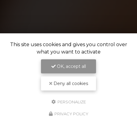
This site uses cookies and gives you control over
what you want to activate
OK, accept all
Deny all cookies
PERSONALIZE
PRIVACY POLICY