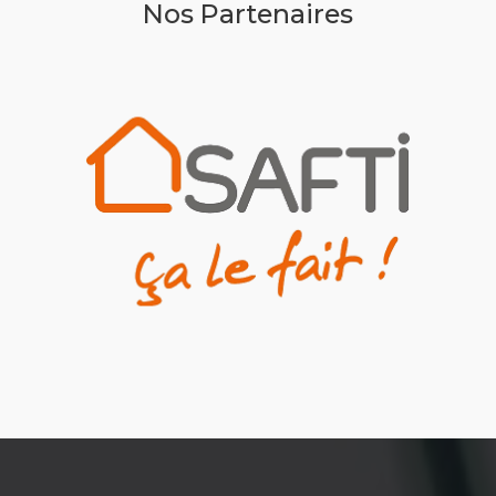
Nos Partenaires