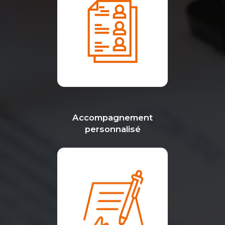
Accompagnement
personnalisé