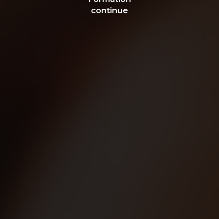
continue