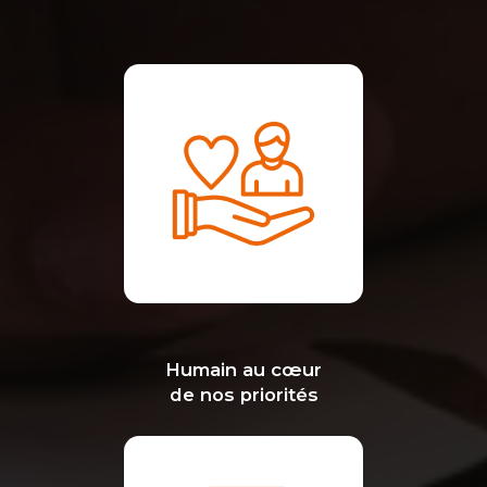
Humain au cœur
de nos priorités